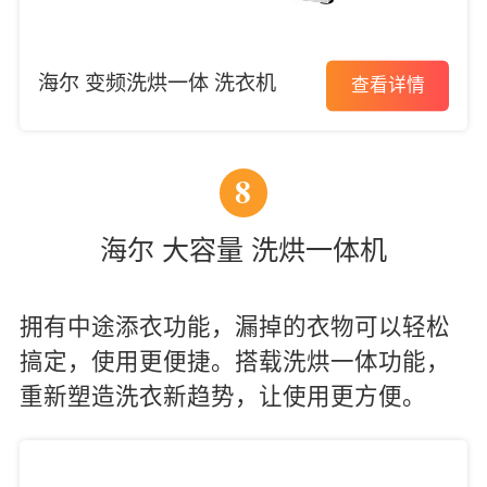
海尔 变频洗烘一体 洗衣机
查看详情
8
海尔 大容量 洗烘一体机
拥有中途添衣功能，漏掉的衣物可以轻松
搞定，使用更便捷。搭载洗烘一体功能，
重新塑造洗衣新趋势，让使用更方便。