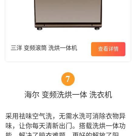
三洋 变频滚筒 洗烘一体机
查看详情
7
海尔 变频洗烘一体 洗衣机
采用祛味空气洗，无需水洗可消除衣物异
味，让你每天清新出门。搭载洗烘一体功
能，解决了晾衣难题，更好的解放了阳