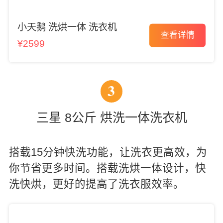
小天鹅 洗烘一体 洗衣机
查看详情
¥2599
3
三星 8公斤 烘洗一体洗衣机
搭载15分钟快洗功能，让洗衣更高效，为
你节省更多时间。搭载洗烘一体设计，快
洗快烘，更好的提高了洗衣服效率。