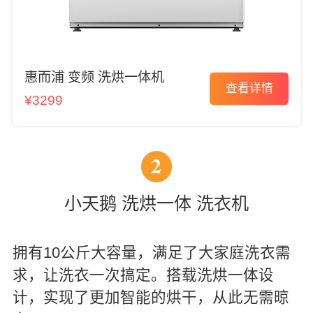
惠而浦 变频 洗烘一体机
查看详情
¥3299
2
小天鹅 洗烘一体 洗衣机
拥有10公斤大容量，满足了大家庭洗衣需
求，让洗衣一次搞定。搭载洗烘一体设
计，实现了更加智能的烘干，从此无需晾