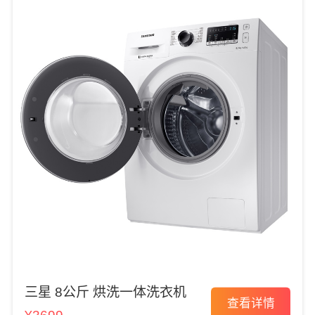
三星 8公斤 烘洗一体洗衣机
查看详情