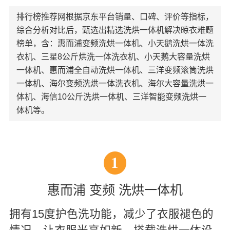
排行榜推荐网根据京东平台销量、口碑、评价等指标，
综合分析对比后，甄选出精选洗烘一体机解决晾衣难题
榜单，含：惠而浦变频洗烘一体机、小天鹅洗烘一体洗
衣机、三星8公斤烘洗一体洗衣机、小天鹅大容量洗烘
一体机、惠而浦全自动洗烘一体机、三洋变频滚筒洗烘
一体机、海尔变频洗烘一体洗衣机、海尔大容量洗烘一
体机、海信10公斤洗烘一体机、三洋智能变频洗烘一
体机等。
1
惠而浦 变频 洗烘一体机
拥有15度护色洗功能，减少了衣服褪色的