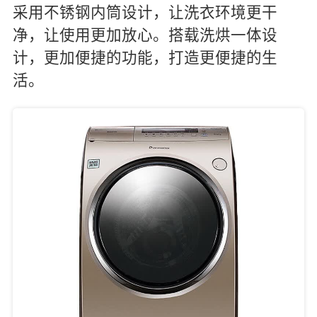
采用不锈钢内筒设计，让洗衣环境更干
净，让使用更加放心。搭载洗烘一体设
计，更加便捷的功能，打造更便捷的生
活。