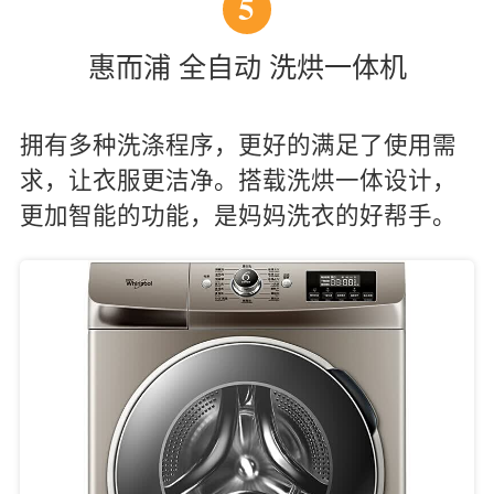
5
惠而浦 全自动 洗烘一体机
拥有多种洗涤程序，更好的满足了使用需
求，让衣服更洁净。搭载洗烘一体设计，
更加智能的功能，是妈妈洗衣的好帮手。