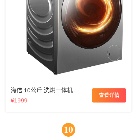
海信 10公斤 洗烘一体机
查看详情
¥1999
10