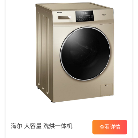
海尔 大容量 洗烘一体机
查看详情