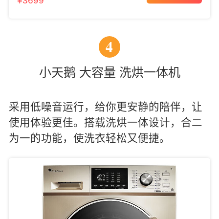
¥3699
4
小天鹅 大容量 洗烘一体机
采用低噪音运行，给你更安静的陪伴，让
使用体验更佳。搭载洗烘一体设计，合二
为一的功能，使洗衣轻松又便捷。