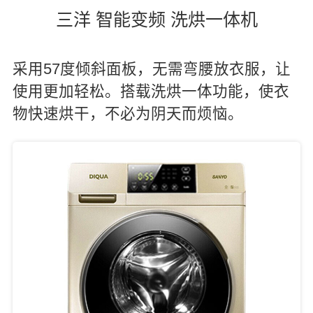
三洋 智能变频 洗烘一体机
采用57度倾斜面板，无需弯腰放衣服，让
使用更加轻松。搭载洗烘一体功能，使衣
物快速烘干，不必为阴天而烦恼。