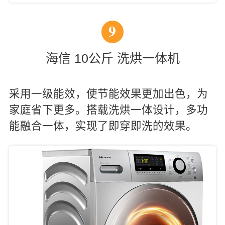
9
海信 10公斤 洗烘一体机
采用一级能效，使节能效果更加出色，为
家庭省下更多。搭载洗烘一体设计，多功
能融合一体，实现了即穿即洗的效果。