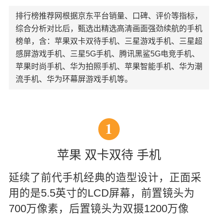
排行榜推荐网根据京东平台销量、口碑、评价等指标，
综合分析对比后，甄选出精选高清画面强劲续航的手机
榜单，含：苹果双卡双待手机、三星游戏手机、三星超
感屏游戏手机、三星5G手机、腾讯黑鲨5G电竞手机、
苹果时尚手机、华为拍照手机、苹果智能手机、华为潮
流手机、华为环幕屏游戏手机等。
1
苹果 双卡双待 手机
延续了前代手机经典的造型设计，正面采
用的是5.5英寸的LCD屏幕，前置镜头为
700万像素，后置镜头为双摄1200万像