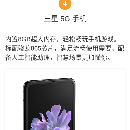
4
三星 5G 手机
内置8GB超大内存，轻松畅玩手机游戏。
标配骁龙865芯片，满足流畅使用需要。配
备人工智能助理，智慧场景更加懂你。