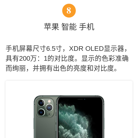
8
苹果 智能 手机
手机屏幕尺寸6.5寸，XDR OLED显示器，
具有200万：1的对比度。显示的色彩准确
而绚丽，并拥有出色的亮度和对比度。