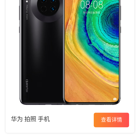
华为 拍照 手机
查看详情