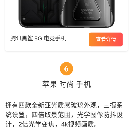
腾讯黑鲨 5G 电竞手机
查看详情
6
苹果 时尚 手机
拥有四款全新亚光质感玻璃外观，三摄系
统设置，四倍取景范围，光学图像防抖设
计，2倍光学变焦，4k视频画质。