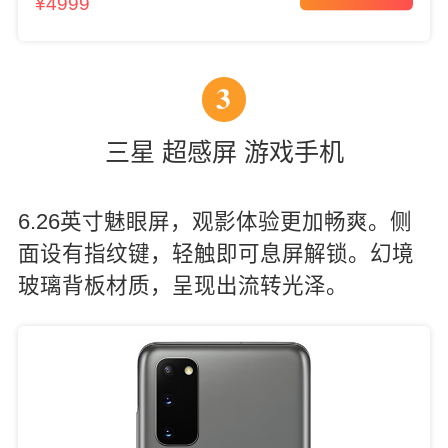
¥4999
3
三星 超感屏 游戏手机
6.26英寸魅眼屏，观影体验更加畅爽。侧
面设有指纹键，轻触即可息屏解锁。幻境
玻璃背板材质，呈现出流转光泽。