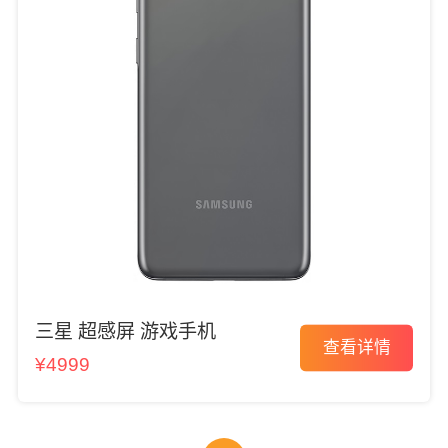
三星 超感屏 游戏手机
查看详情
¥4999