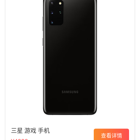
三星 游戏 手机
查看详情