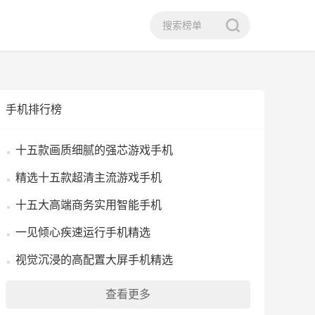
手机排行榜
十五款画质细腻的强芯游戏手机
精选十五款超清主流游戏手机
十五大高端商务实用智能手机
一见倾心疾速运行手机精选
视觉沉浸的高配置大屏手机精选
查看更多