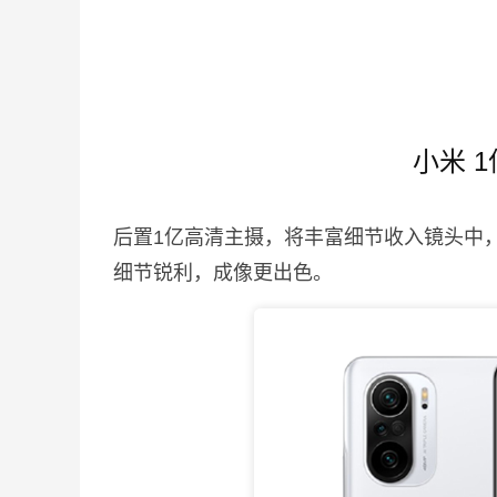
小米 
后置1亿高清主摄，将丰富细节收入镜头中
细节锐利，成像更出色。