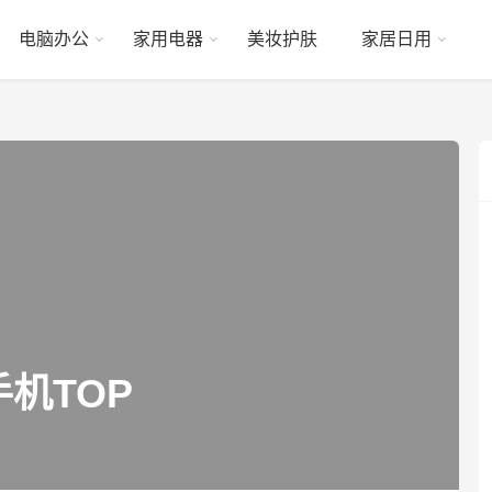
电脑办公
家用电器
美妆护肤
家居日用
机TOP