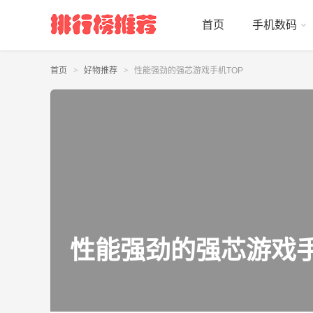
首页
手机数码
首页
好物推荐
性能强劲的强芯游戏手机TOP
性能强劲的强芯游戏手