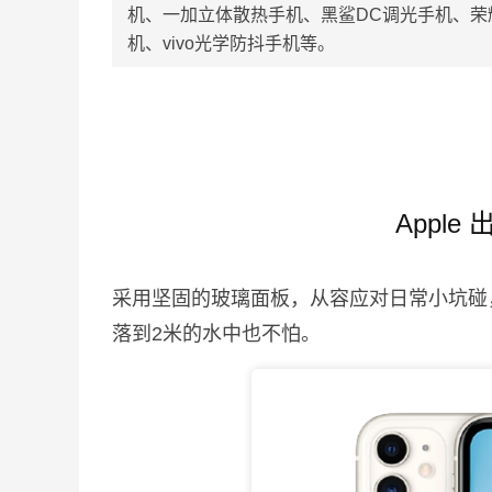
机、一加立体散热手机、黑鲨DC调光手机、荣耀6
机、vivo光学防抖手机等。
Apple
采用坚固的玻璃面板，从容应对日常小坑碰
落到2米的水中也不怕。