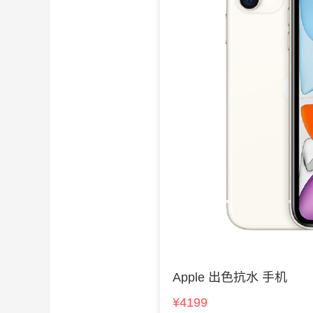
Apple 出色抗水 手机
¥4199