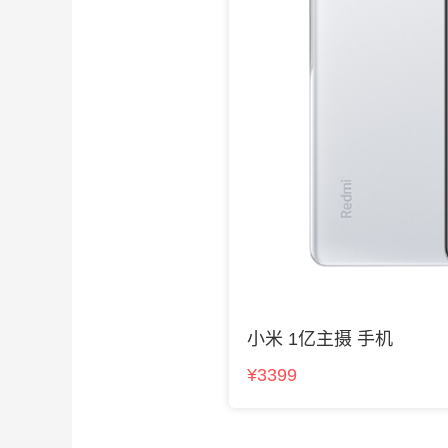
小米 1亿主摄 手机
¥3399