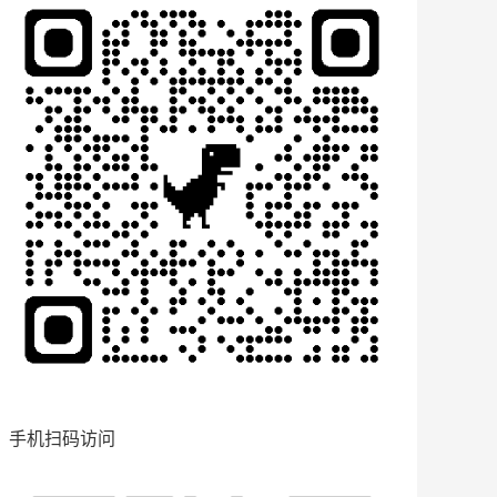
手机扫码访问