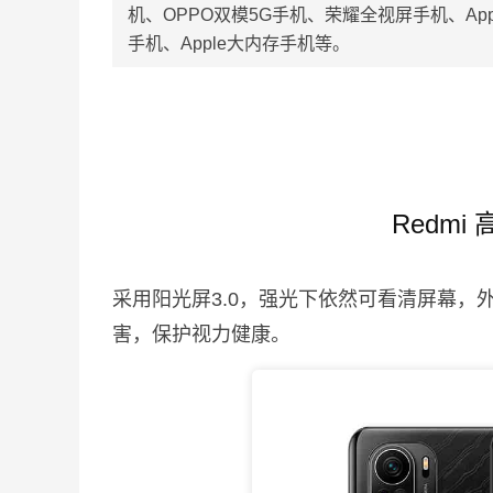
机、OPPO双模5G手机、荣耀全视屏手机、Ap
手机、Apple大内存手机等。
Redmi
采用阳光屏3.0，强光下依然可看清屏幕，
害，保护视力健康。