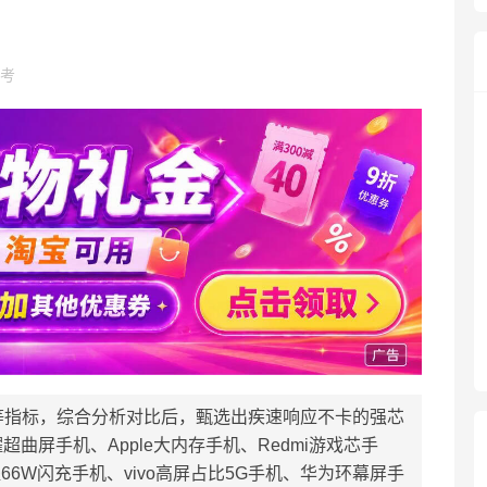
考
等指标，综合分析对比后，甄选出疾速响应不卡的强芯
超曲屏手机、Apple大内存手机、Redmi游戏芯手
66W闪充手机、vivo高屏占比5G手机、华为环幕屏手