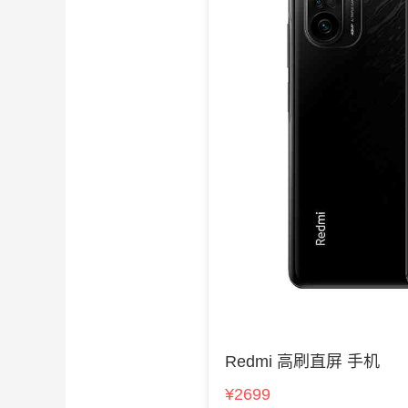
Redmi 高刷直屏 手机
¥2699