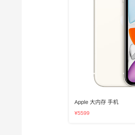
Apple 大内存 手机
¥5599