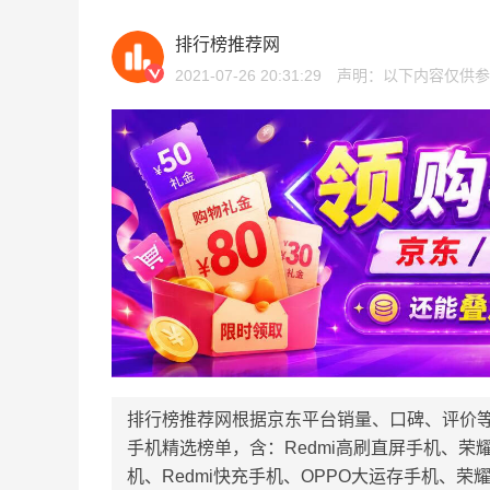
排行榜推荐网
2021-07-26 20:31:29
声明：以下内容仅供参
排行榜推荐网根据京东平台销量、口碑、评价
手机精选榜单，含：Redmi高刷直屏手机、荣耀
机、Redmi快充手机、OPPO大运存手机、荣耀