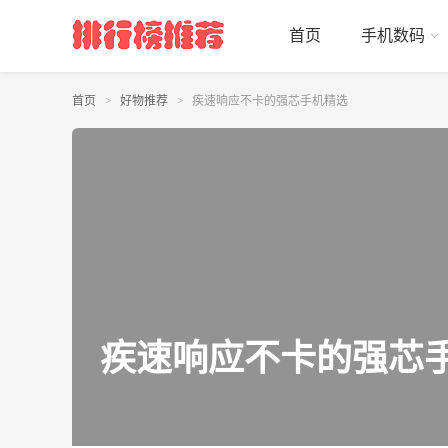
首页
手机数码
首页
好物推荐
疾速响应不卡的强芯手机精选
疾速响应不卡的强芯