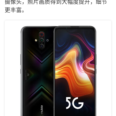
摄像头，照片画质得到大幅度提升，细节
更丰富。