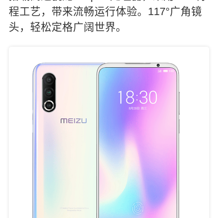
程工艺，带来流畅运行体验。117°广角镜
头，轻松定格广阔世界。