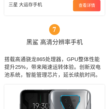
三星 大运存手机
查看详情
7
黑鲨 高清分辨率手机
搭载高通骁龙865处理器，GPU整体性能
提升25%，带来飚速运转体验。创新双电
池系统，智能管理芯片，延长续航时间。