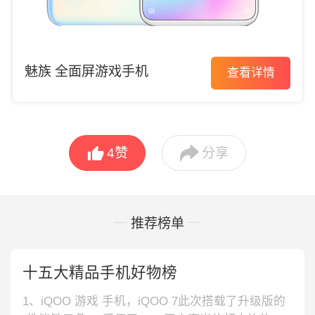
魅族 全面屏游戏手机
查看详情


4
赞
分享
推荐榜单
十五大精品手机好物榜
1、iQOO 游戏 手机，iQOO 7此次搭载了升级版的