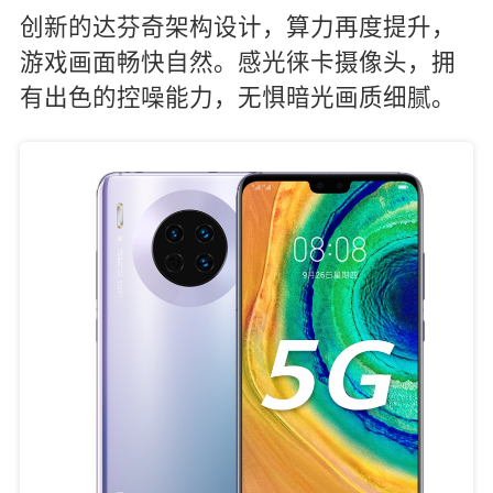
创新的达芬奇架构设计，算力再度提升，
游戏画面畅快自然。感光徕卡摄像头，拥
有出色的控噪能力，无惧暗光画质细腻。