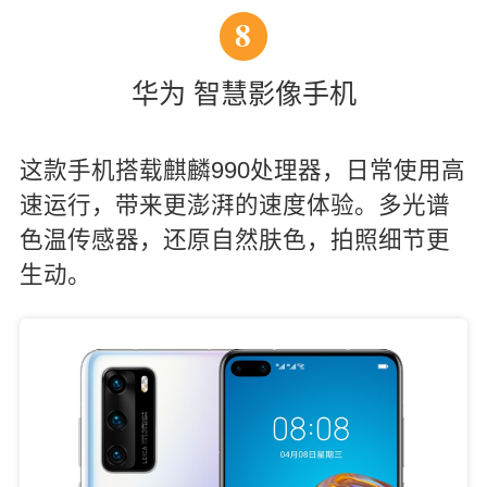
8
华为 智慧影像手机
这款手机搭载麒麟990处理器，日常使用高
速运行，带来更澎湃的速度体验。多光谱
色温传感器，还原自然肤色，拍照细节更
生动。