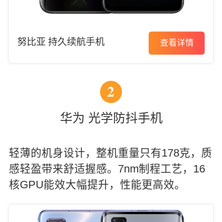
努比亚 持久续航手机
查看详情
2
华为 光学防抖手机
轻薄的机身设计，整机重量只有178克，质
感轻盈带来舒适握感。7nm制程工艺，16
核GPU能效大幅提升，性能更高效。