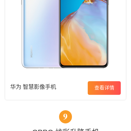
华为 智慧影像手机
查看详情
9