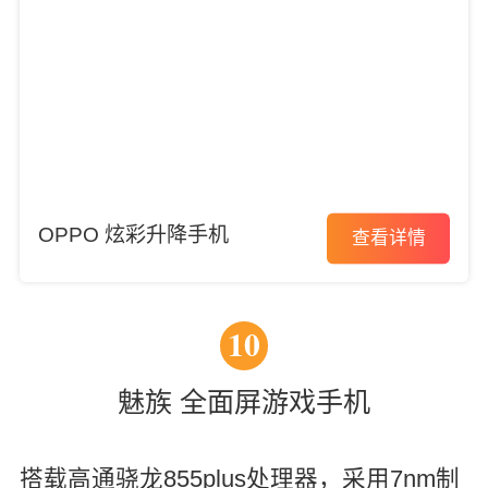
OPPO 炫彩升降手机
查看详情
10
魅族 全面屏游戏手机
搭载高通骁龙855plus处理器，采用7nm制