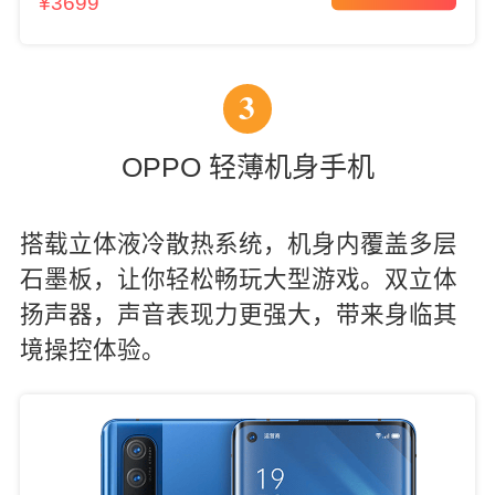
¥3699
3
OPPO 轻薄机身手机
搭载立体液冷散热系统，机身内覆盖多层
石墨板，让你轻松畅玩大型游戏。双立体
扬声器，声音表现力更强大，带来身临其
境操控体验。