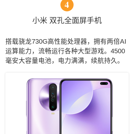
4
小米 双孔全面屏手机
搭载骁龙730G高性能处理器，拥有两倍AI
运算能力，流畅运行各种大型游戏。4500
毫安大容量电池，电力满满，续航持久。