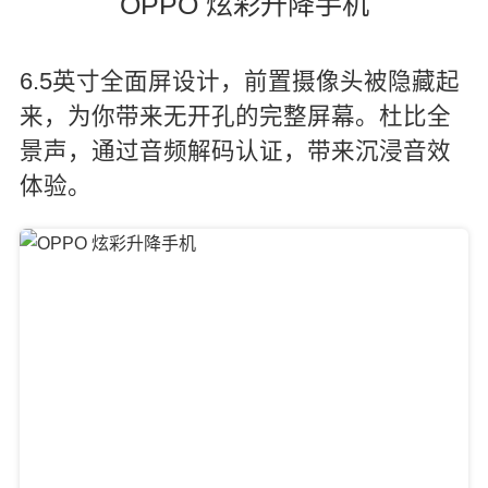
OPPO 炫彩升降手机
6.5英寸全面屏设计，前置摄像头被隐藏起
来，为你带来无开孔的完整屏幕。杜比全
景声，通过音频解码认证，带来沉浸音效
体验。