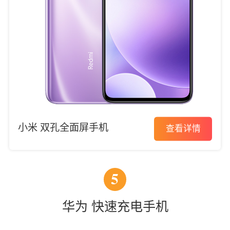
小米 双孔全面屏手机
查看详情
5
华为 快速充电手机