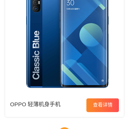
OPPO 轻薄机身手机
查看详情