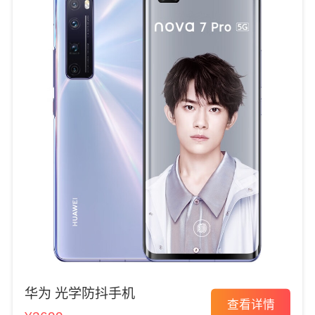
华为 光学防抖手机
查看详情