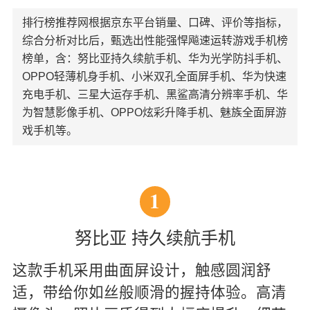
排行榜推荐网根据京东平台销量、口碑、评价等指标，
综合分析对比后，甄选出性能强悍飚速运转游戏手机榜
榜单，含：努比亚持久续航手机、华为光学防抖手机、
OPPO轻薄机身手机、小米双孔全面屏手机、华为快速
充电手机、三星大运存手机、黑鲨高清分辨率手机、华
为智慧影像手机、OPPO炫彩升降手机、魅族全面屏游
戏手机等。
1
努比亚 持久续航手机
这款手机采用曲面屏设计，触感圆润舒
适，带给你如丝般顺滑的握持体验。高清