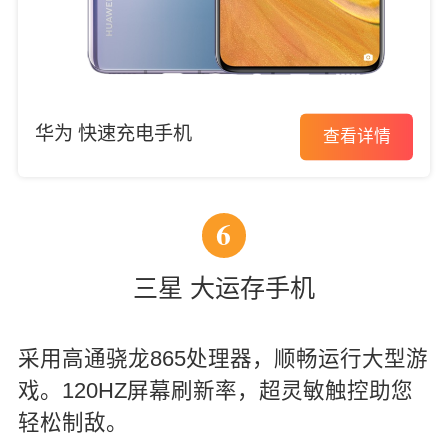
华为 快速充电手机
查看详情
6
三星 大运存手机
采用高通骁龙865处理器，顺畅运行大型游
戏。120HZ屏幕刷新率，超灵敏触控助您
轻松制敌。