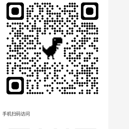
手机扫码访问