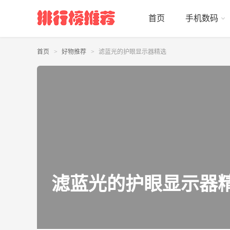
首页
手机数码
首页
好物推荐
滤蓝光的护眼显示器精选
滤蓝光的护眼显示器