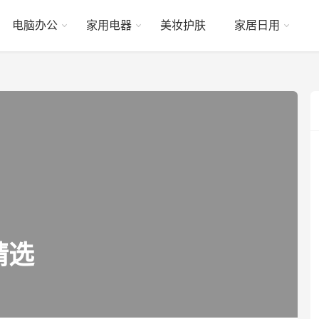
电脑办公
家用电器
美妆护肤
家居日用
精选