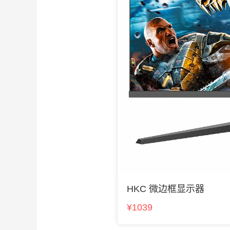
HKC 微边框显示器
¥1039