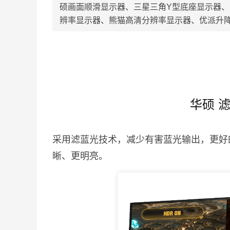
硕画面顺滑显示器、三星三角Y型底座显示器、
辨率显示器、熊猫高清分辨率显示器、优派升
华硕 
采用滤蓝光技术，减少有害蓝光输出，更好的
晰、更明亮。