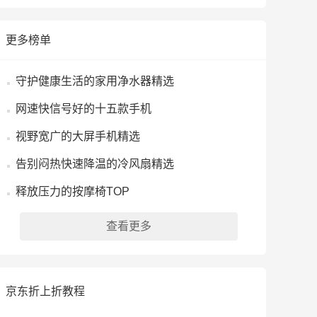
更多榜单
守护健康生活的家用净水器精选
网速快信号好的十五款手机
视野宽广的大屏手机精选
告别闷热快速降温的冷风扇精选
释放压力的按摩椅TOP
查看更多
京东折上折教程