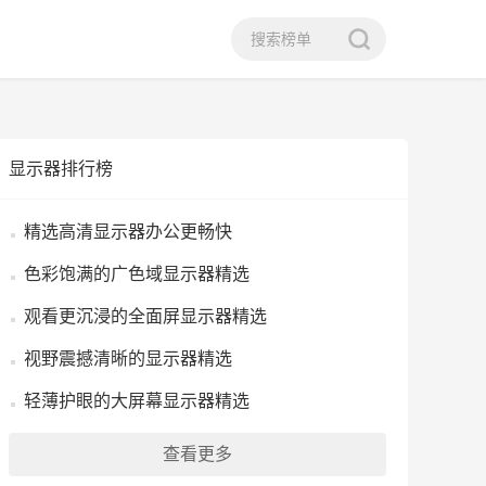
显示器排行榜
精选高清显示器办公更畅快
色彩饱满的广色域显示器精选
观看更沉浸的全面屏显示器精选
视野震撼清晰的显示器精选
轻薄护眼的大屏幕显示器精选
查看更多