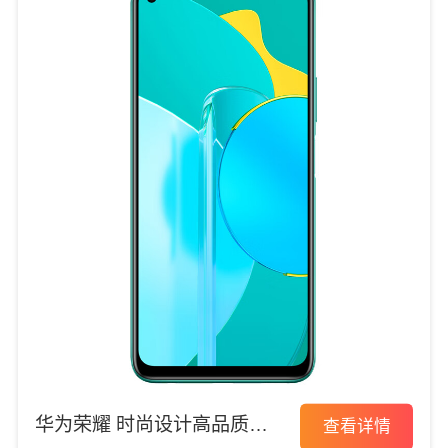
华为荣耀 时尚设计高品质手
查看详情