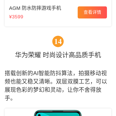
AGM 防水防摔游戏手机
查看详情
¥3599
14
华为荣耀 时尚设计高品质手机
搭载创新的AI智能防抖算法，拍摄移动视
频也能又稳又清晰。双层双膜工艺，可以
展现色彩的梦幻和灵动，让你不舍得放
手。