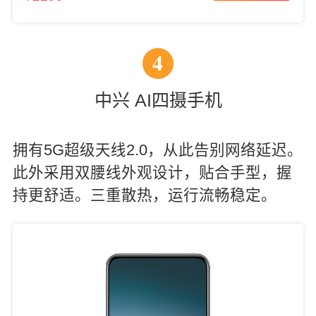
4
中兴 AI四摄手机
拥有5G超级天线2.0，从此告别网络延迟。
此外采用双腰线外观设计，贴合手型，握
持更舒适。三重散热，运行流畅稳定。