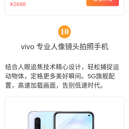
¥2698
10
vivo 专业人像镜头拍照手机
结合人眼追焦技术精心设计，轻松捕捉运
动物体，定格更多美好瞬间。5G旗舰配
置，高速加载画面，告别低速时代。