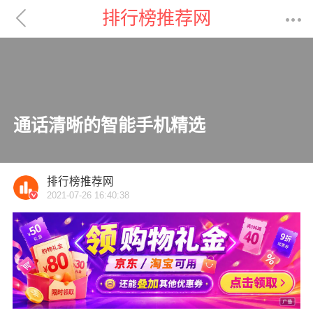

排行榜推荐网

通话清晰的智能手机精选
排行榜推荐网
2021-07-26 16:40:38
