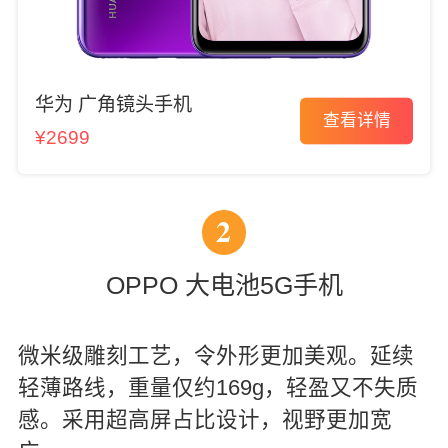
华为 广角镜头手机
查看详情
¥2699
2
OPPO 大电池5G手机
微米级雕刻工艺，令外形更加美观。延续
轻薄路线，重量仅约169g，轻盈又不失质
感。采用超高屏占比设计，视野更加宽