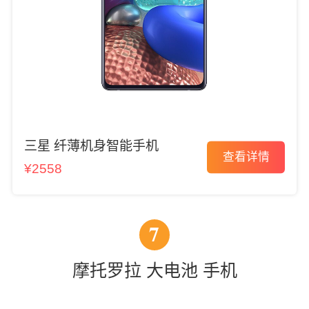
三星 纤薄机身智能手机
查看详情
¥2558
7
摩托罗拉 大电池 手机