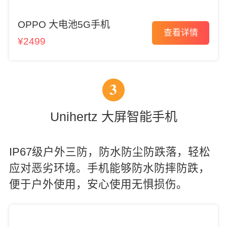
OPPO 大电池5G手机
查看详情
¥2499
3
Unihertz 大屏智能手机
IP67级户外三防，防水防尘防跌落，轻松
应对恶劣环境。手机能够防水防摔防跌，
便于户外使用，安心使用无惧损伤。