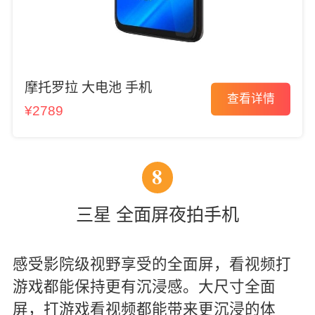
摩托罗拉 大电池 手机
查看详情
¥2789
8
三星 全面屏夜拍手机
感受影院级视野享受的全面屏，看视频打
游戏都能保持更有沉浸感。大尺寸全面
屏，打游戏看视频都能带来更沉浸的体