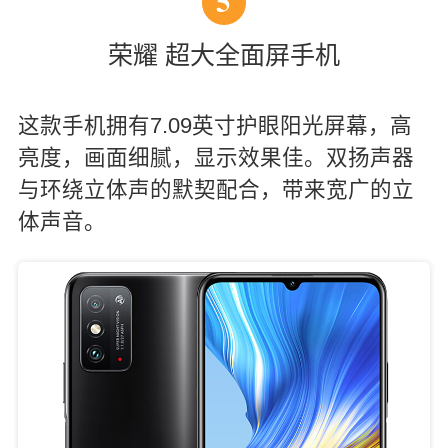
5
荣耀 超大全面屏手机
这款手机拥有7.09英寸护眼阳光屏幕，高
亮度，画面细腻，显示效果佳。双扬声器
与环绕立体声的默契配合，带来宽广的立
体声音。