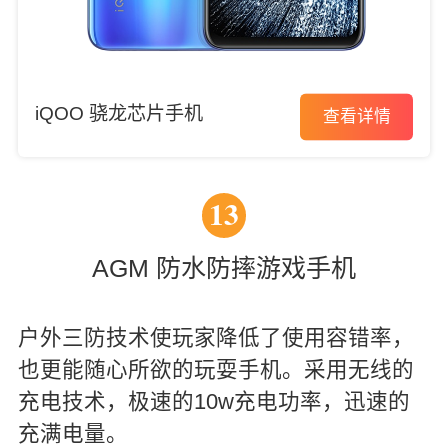
iQOO 骁龙芯片手机
查看详情
13
AGM 防水防摔游戏手机
户外三防技术使玩家降低了使用容错率，
也更能随心所欲的玩耍手机。采用无线的
充电技术，极速的10w充电功率，迅速的
充满电量。