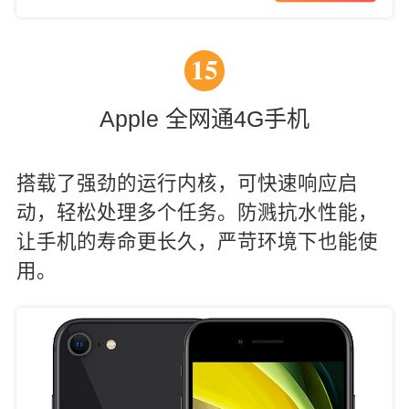
机
15
Apple 全网通4G手机
搭载了强劲的运行内核，可快速响应启
动，轻松处理多个任务。防溅抗水性能，
让手机的寿命更长久，严苛环境下也能使
用。