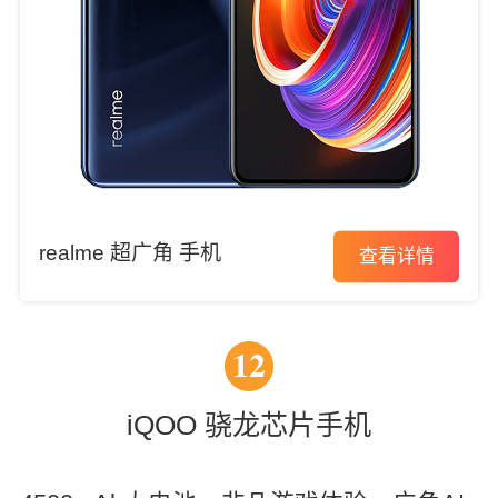
realme 超广角 手机
查看详情
12
iQOO 骁龙芯片手机