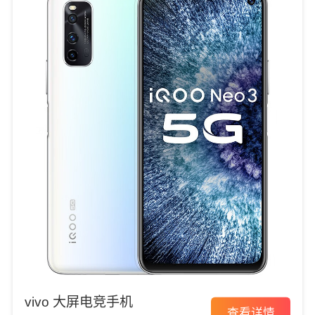
vivo 大屏电竞手机
查看详情