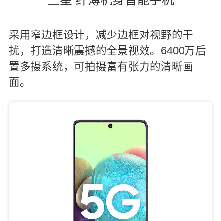
采用窄边框设计，减少边框对视野的干
扰，打造清晰震撼的全景视效。6400万后
置多摄系统，可拍摄富有张力的清晰画
面。