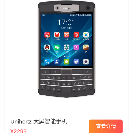
Unihertz 大屏智能手机
查看详情
¥2299