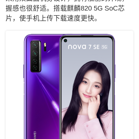
握感也很舒适。搭载麒麟820 5G SoC芯
片，使手机上传下载速度更快。