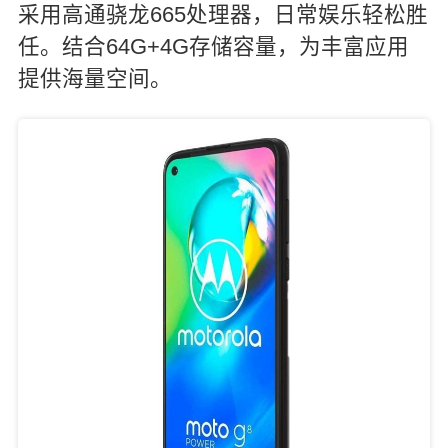
采用高通骁龙665处理器，日常娱乐轻松胜
任。结合64G+4G存储容量，为丰富应用
提供海量空间。