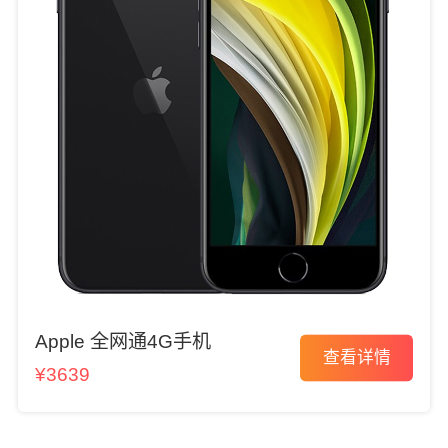
Apple 全网通4G手机
查看详情
¥3639