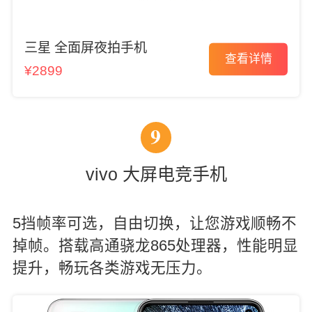
三星 全面屏夜拍手机
查看详情
¥2899
9
vivo 大屏电竞手机
5挡帧率可选，自由切换，让您游戏顺畅不
掉帧。搭载高通骁龙865处理器，性能明显
提升，畅玩各类游戏无压力。