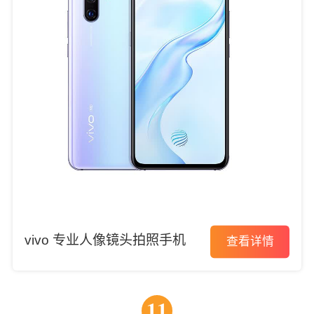
vivo 专业人像镜头拍照手机
查看详情
11