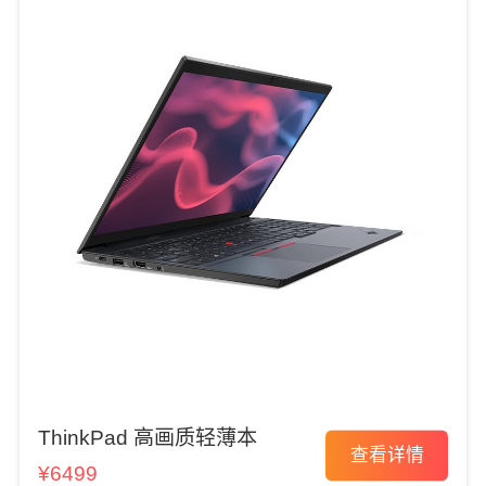
ThinkPad 高画质轻薄本
查看详情
¥6499