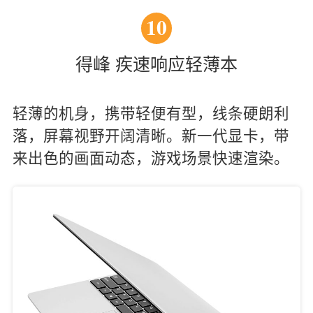
10
得峰 疾速响应轻薄本
轻薄的机身，携带轻便有型，线条硬朗利
落，屏幕视野开阔清晰。新一代显卡，带
来出色的画面动态，游戏场景快速渲染。