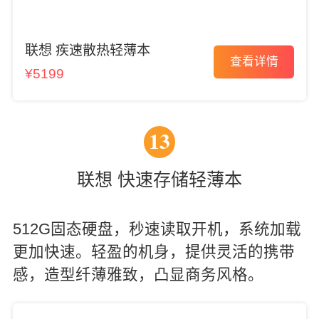
联想 疾速散热轻薄本
查看详情
¥5199
13
联想 快速存储轻薄本
512G固态硬盘，秒速读取开机，系统加载
更加快速。轻盈的机身，提供灵活的携带
感，造型纤薄雅致，凸显商务风格。