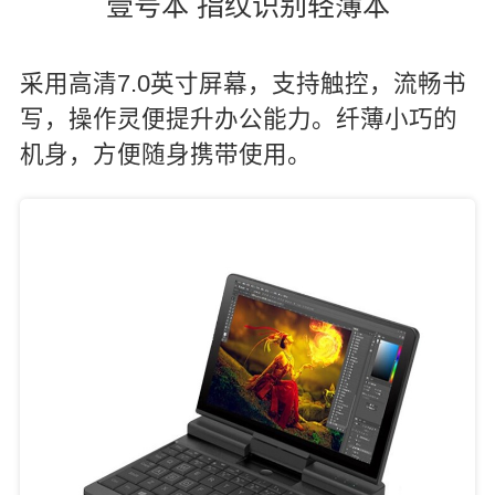
壹号本 指纹识别轻薄本
采用高清7.0英寸屏幕，支持触控，流畅书
写，操作灵便提升办公能力。纤薄小巧的
机身，方便随身携带使用。