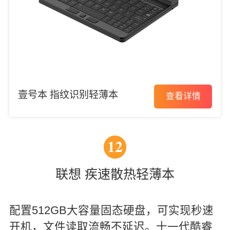
壹号本 指纹识别轻薄本
查看详情
12
联想 疾速散热轻薄本
配置512GB大容量固态硬盘，可实现秒速
开机，文件读取流畅不延迟。十一代酷睿