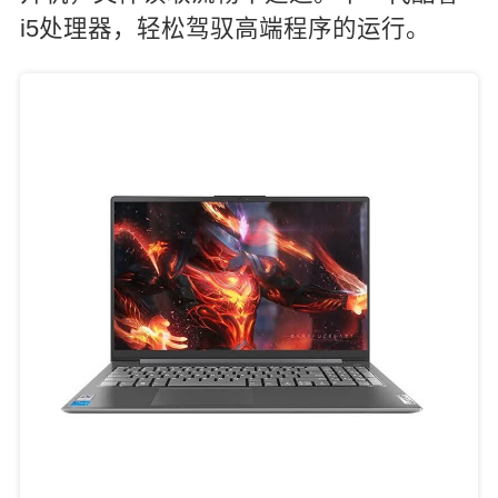
i5处理器，轻松驾驭高端程序的运行。