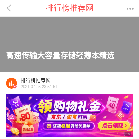

排行榜推荐网

高速传输大容量存储轻薄本精选
排行榜推荐网
2021-07-25 23:51:51
