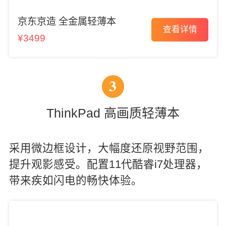
京东京造 全金属轻薄本
查看详情
¥3499
3
ThinkPad 高画质轻薄本
采用微边框设计，大幅度还原视野范围，
提升观影感受。配置11代酷睿i7处理器，
带来疾如闪电的畅快体验。