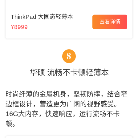
ThinkPad 大固态轻薄本
查看详情
¥8999
8
华硕 流畅不卡顿轻薄本
时尚纤薄的金属机身，坚韧防摔，结合窄
边框设计，营造更为广阔的视野感受。
16G大内存，快速响应，运行流畅不卡
顿。