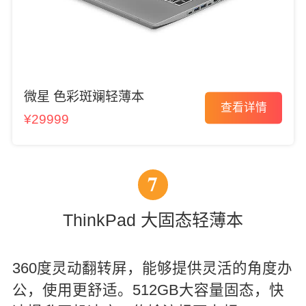
微星 色彩斑斓轻薄本
查看详情
¥29999
7
ThinkPad 大固态轻薄本
360度灵动翻转屏，能够提供灵活的角度办
公，使用更舒适。512GB大容量固态，快