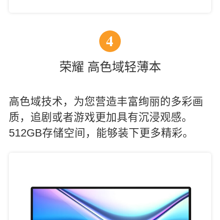
4
荣耀 高色域轻薄本
高色域技术，为您营造丰富绚丽的多彩画
质，追剧或者游戏更加具有沉浸观感。
512GB存储空间，能够装下更多精彩。