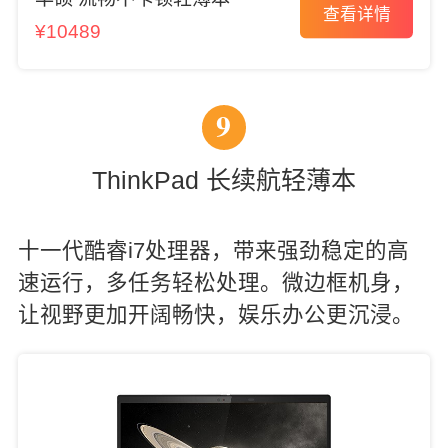
查看详情
¥10489
9
ThinkPad 长续航轻薄本
十一代酷睿i7处理器，带来强劲稳定的高
速运行，多任务轻松处理。微边框机身，
让视野更加开阔畅快，娱乐办公更沉浸。