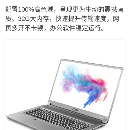
配置100%高色域，呈现更为生动的震撼画
质。32G大内存，快速提升传输速度，网
页多开不卡顿，办公软件稳定运行。