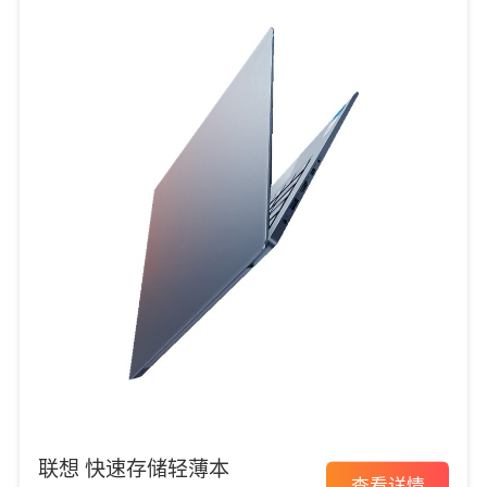
联想 快速存储轻薄本
查看详情