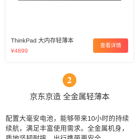
ThinkPad 大内存轻薄本
查看详情
¥4899
2
京东京造 全金属轻薄本
配置大毫安电池，能够带来10小时的持续
续航，满足丰富使用需求。全金属机身，
质地坚韧耐摔，出行携带更安全。