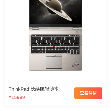
ThinkPad 长续航轻薄本
查看详情
¥15999