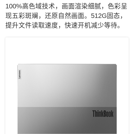
100%高色域技术，画面渲染细腻，色彩呈
现五彩斑斓，还原自然画面。512G固态，
提升文件读取速度，快速开机减少等待。