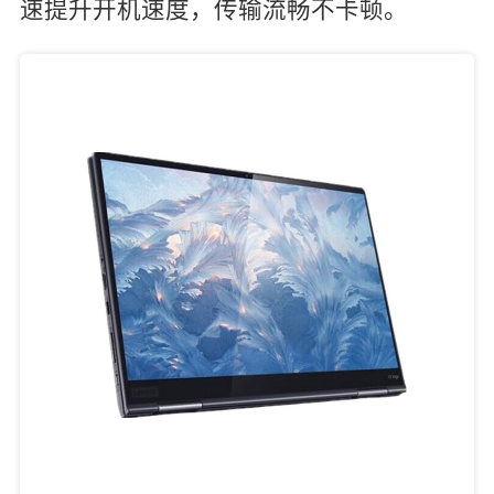
速提升开机速度，传输流畅不卡顿。