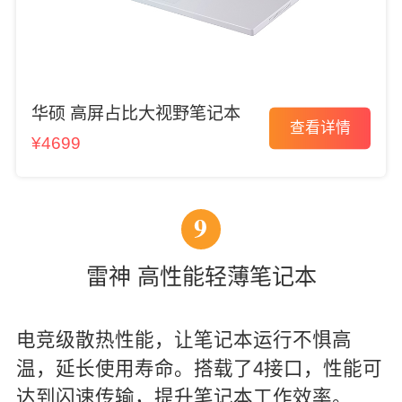
华硕 高屏占比大视野笔记本
查看详情
¥4699
9
雷神 高性能轻薄笔记本
电竞级散热性能，让笔记本运行不惧高
温，延长使用寿命。搭载了4接口，性能可
达到闪速传输，提升笔记本工作效率。