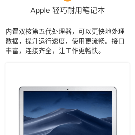
Apple 轻巧耐用笔记本
内置双核第五代处理器，可以更快地处理
数据，提升运行速度，使用更流畅。接口
丰富，连接齐全，让工作更畅快。