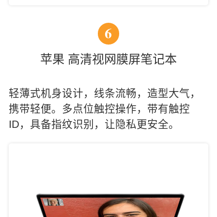
6
苹果 高清视网膜屏笔记本
轻薄式机身设计，线条流畅，造型大气，
携带轻便。多点位触控操作，带有触控
ID，具备指纹识别，让隐私更安全。