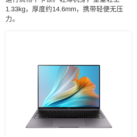
1.33kg，厚度约14.6mm，携带轻便无压
力。