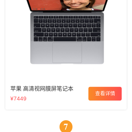
苹果 高清视网膜屏笔记本
查看详情
¥7449
7