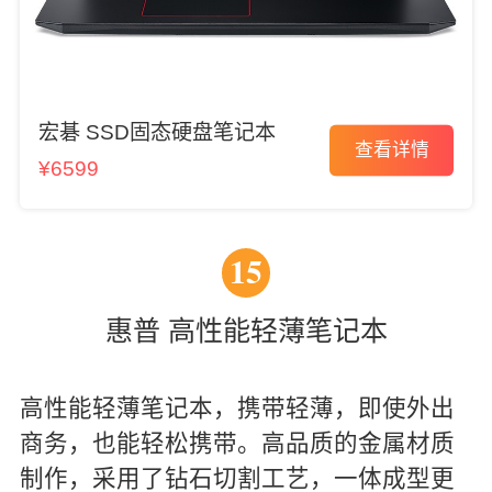
宏碁 SSD固态硬盘笔记本
查看详情
¥6599
15
惠普 高性能轻薄笔记本
高性能轻薄笔记本，携带轻薄，即使外出
商务，也能轻松携带。高品质的金属材质
制作，采用了钻石切割工艺，一体成型更