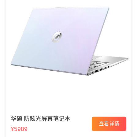
华硕 防眩光屏幕笔记本
查看详情
¥5989