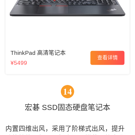
ThinkPad 高清笔记本
查看详情
¥5499
14
宏碁 SSD固态硬盘笔记本
内置四维出风，采用了阶梯式出风，提升