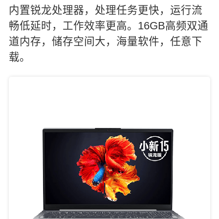
内置锐龙处理器，处理任务更快，运行流
畅低延时，工作效率更高。16GB高频双通
道内存，储存空间大，海量软件，任意下
载。