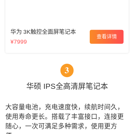
华为 3K触控全面屏笔记本
查看详情
¥7999
3
华硕 IPS全高清屏笔记本
大容量电池，充电速度快，续航时间久，
使用寿命更长。搭载了丰富接口，连接更
随心，一次可满足多种需求，使用更方