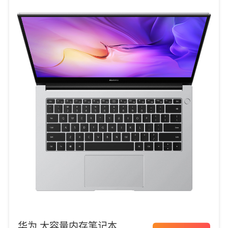
华为 大容量内存笔记本