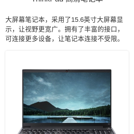
大屏幕笔记本，采用了15.6英寸大屏幕显
示，让视野更宽广。拥有了丰富的接口，
可连接更多设备，让笔记本连接不受限。