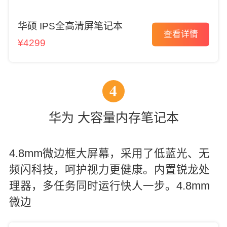
华硕 IPS全高清屏笔记本
查看详情
¥4299
4
华为 大容量内存笔记本
4.8mm微边框大屏幕，采用了低蓝光、无
频闪科技，呵护视力更健康。内置锐龙处
理器，多任务同时运行快人一步。4.8mm
微边