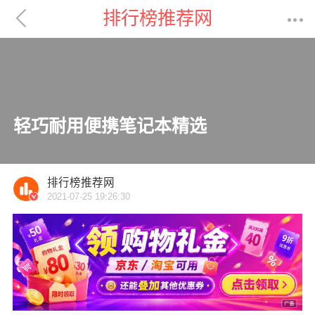

排行榜推荐网

轻巧耐用便携笔记本精选
排行榜推荐网
2021-07-25 19:26:30
