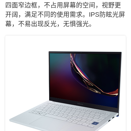
四面窄边框，不占用屏幕的空间，视野更
开阔，满足不同的使用需求。IPS防眩光屏
幕，不易出现反光，无惧强光。