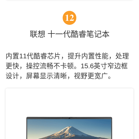
12
联想 十一代酷睿笔记本
内置11代酷睿芯片，提升内置性能，处理
更快，操控流畅不卡顿。15.6英寸窄边框
设计，屏幕显示清晰，视野更宽广。