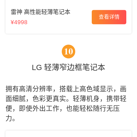
雷神 高性能轻薄笔记本
查看详情
¥4998
10
LG 轻薄窄边框笔记本
拥有高清分辨率，搭载上高色域显示，画
面细腻，色彩更真实。轻薄机身，携带轻
便，即使外出工作，也能轻松随行无压
力。