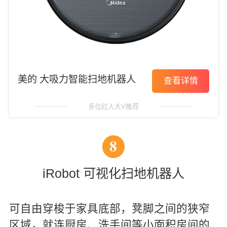
美的 大吸力智能扫地机器人
查看详情
多位红人大V推荐
8
iRobot 可视化扫地机器人
可自由穿梭于家具底部，凳脚之间的狭窄
区域，就连厨房、洗手间等小面积房间的