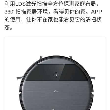
利用LDS激光扫描全方位探测家庭布局，
360°扫描家居环境，看得见你的家。APP
的使用，让你不在家也能看见它的清扫状
态。