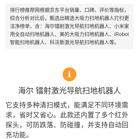
排行榜推荐网根据京东平台销量、口碑、评价等指标，
综合分析对比后，甄选出精选大吸力扫地机器人打扫更
洁净榜单，含：海尔镭射激光导航扫地机器人、小米家
用全自动扫地机器人、美的大吸力扫地机器人、iRobot
智能扫地机器人、科沃斯激光导航扫地机器人等。
1
海尔 镭射激光导航扫地机器人
它支持多种清扫模式，能满足不同环境需
求，省时又省心。此款还内置了多个红外
探头，可防跌落、防碰撞，并支持自动回
充功能。