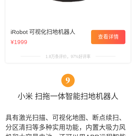
iRobot 可视化扫地机器人
查看详情
¥1999
1.8万条评价，97%好评率
9
小米 扫拖一体智能扫地机器人
具有激光扫描、可视化地图、断点续扫、
分区清扫等多种实用功能，内置大吸力风