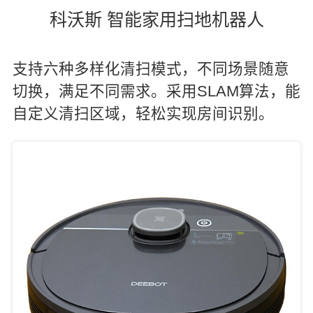
科沃斯 智能家用扫地机器人
支持六种多样化清扫模式，不同场景随意
切换，满足不同需求。采用SLAM算法，能
自定义清扫区域，轻松实现房间识别。