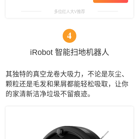
多位红人大V推荐
4
iRobot 智能扫地机器人
其独特的真空龙卷大吸力，不论是灰尘、
颗粒还是毛发和果屑都能轻松吸取，让你
的家清新洁净垃圾不留痕迹。