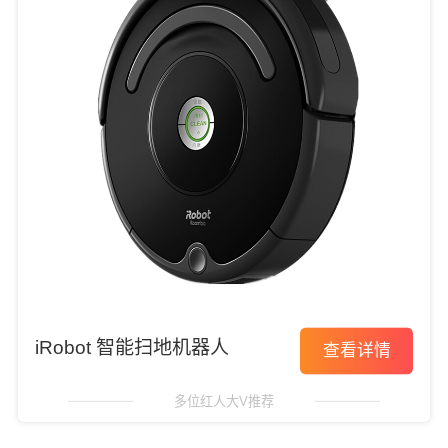
iRobot 智能扫地机器人
查看详情
多位红人大V推荐