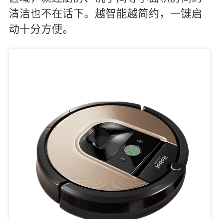
清洁也不在话下。越智能越简约，一键启
动十分方便。