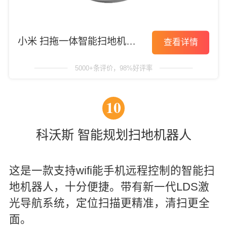
小米 扫拖一体智能扫地机器
查看详情
人
5000+条评价，98%好评率
10
科沃斯 智能规划扫地机器人
这是一款支持wifi能手机远程控制的智能扫
地机器人，十分便捷。带有新一代LDS激
光导航系统，定位扫描更精准，清扫更全
面。