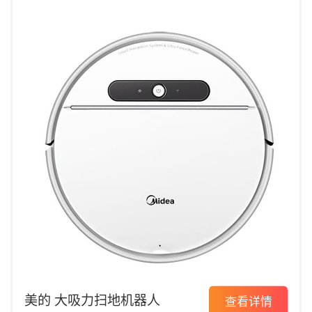
美的 大吸力扫地机器人
查看详情