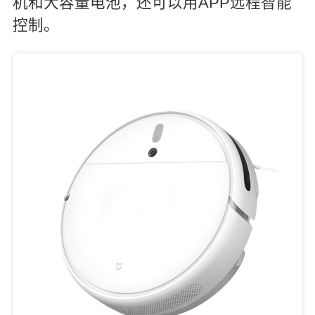
机和大容量电池，还可以用APP远程智能
控制。