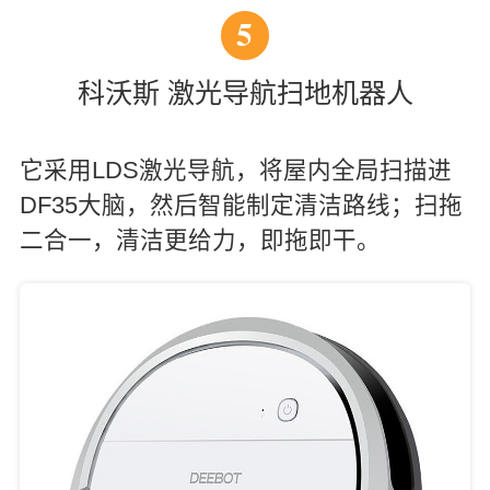
5
科沃斯 激光导航扫地机器人
它采用LDS激光导航，将屋内全局扫描进
DF35大脑，然后智能制定清洁路线；扫拖
二合一，清洁更给力，即拖即干。