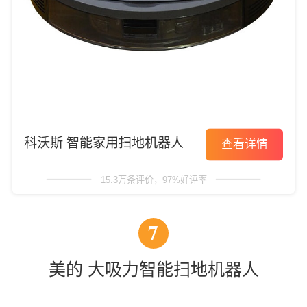
科沃斯 智能家用扫地机器人
查看详情
15.3万条评价，97%好评率
7
美的 大吸力智能扫地机器人