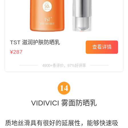
TST 滋润护肤防晒乳
查看详情
¥287
4900+条评价，97%好评率
14
VIDIVICI 雾面防晒乳
质地丝滑具有很好的延展性，能够快速吸