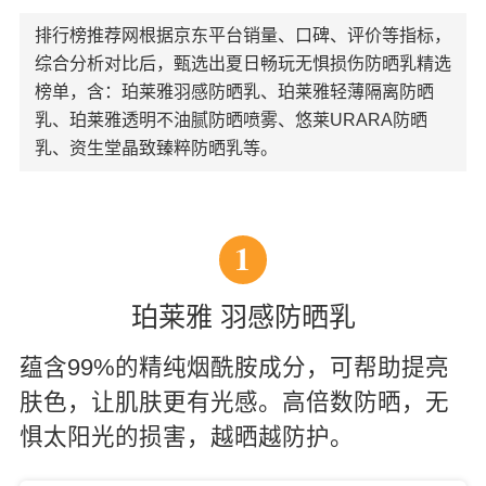
排行榜推荐网根据京东平台销量、口碑、评价等指标，
综合分析对比后，甄选出夏日畅玩无惧损伤防晒乳精选
榜单，含：珀莱雅羽感防晒乳、珀莱雅轻薄隔离防晒
乳、珀莱雅透明不油腻防晒喷雾、悠莱URARA防晒
乳、资生堂晶致臻粹防晒乳等。
1
珀莱雅 羽感防晒乳
蕴含99%的精纯烟酰胺成分，可帮助提亮
肤色，让肌肤更有光感。高倍数防晒，无
惧太阳光的损害，越晒越防护。