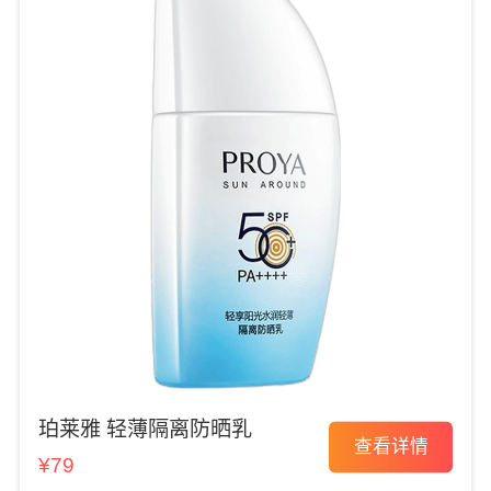
珀莱雅 轻薄隔离防晒乳
查看详情
¥79