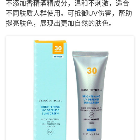
不添加香精酒精成分，温和不刺激，适合
不同肤质人群使用。可抵御UV伤害，帮助
提亮肤色，展现出更加自然的肤色。