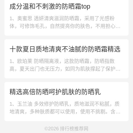
成分温和不刺激的防晒霜top
线的侵害，海边度假或者出门逛街都能轻松驾驭。
质地轻盈细密，清爽保湿无油腻感。3、自然堂 多
1、奥蜜思 透妍清爽滋润防晒霜，采用了光感粉
重隔离防晒乳，香双扇草籽成
体，可修饰毛孔，自然提亮你的肤色，不用担心发
生假白的情况。内含80%的美容液成分，具有良好
的滋润保湿效果。2、OLAY 小白伞隔离防晒霜，添
十款夏日质地清爽不油腻的防晒霜精选
加了海藻糖，可对皮肤进行其深层补水，让肌肤水
润一整天。运用了瑞士精湛的工艺，进一步增强了
1、欧珀莱 防晒隔离液，这款防晒霜，防晒指数
烟酰胺的美白效果。3、怡思丁
高，夏天出门也无压力，如同为肌肤撑起了保护
伞。质地清透水润，无厚重油腻感，防晒又能滋养
肌肤。2、雅漾 清爽倍护便携防晒乳，高倍防晒小
精选高倍防晒呵护肌肤的防晒乳
金刚，轻薄的质地让肌肤体清爽不油腻。可有效预
防紫外线对皮肤的伤害，携带方便，随时让肌肤得
1、玉兰油 多效修护防晒乳，质地滋润不粘腻，质
到保护。3、苏菲娜 日间倍护防晒乳，
地清爽，多种肤质都可以使用，使用不挑剔。含有
高纯度的烟酰胺，可以美白肌肤。2、AHC 防水防
汗防晒乳，采用空气触融科技，肌肤感觉不粘腻，
©2026
排行榜推荐网