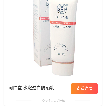
同仁堂 水嫩透白防晒乳
查看详情
多位红人大V推荐