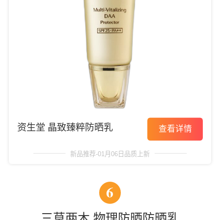
资生堂 晶致臻粹防晒乳
查看详情
新品推荐-01月06日品质上新
6
三草两木 物理防晒防晒乳