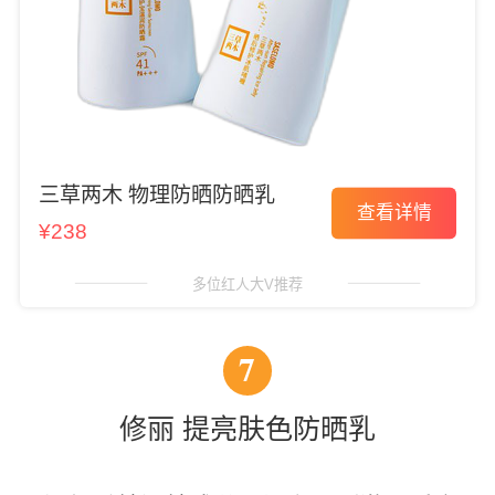
三草两木 物理防晒防晒乳
查看详情
¥238
多位红人大V推荐
7
修丽 提亮肤色防晒乳