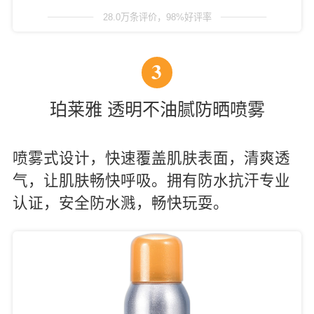
28.0万条评价，98%好评率
3
珀莱雅 透明不油腻防晒喷雾
喷雾式设计，快速覆盖肌肤表面，清爽透
气，让肌肤畅快呼吸。拥有防水抗汗专业
认证，安全防水溅，畅快玩耍。