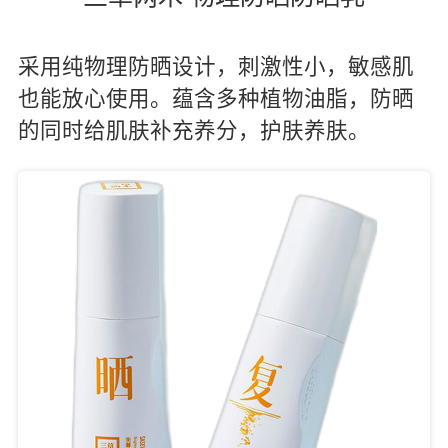
采用纯物理防晒设计，刺激性小，敏感肌
也能放心使用。蕴含多种植物油脂，防晒
的同时给肌肤补充养分，护肤养肤。