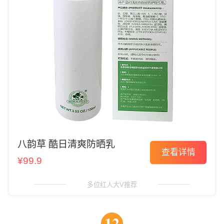
八韵草 酷日清爽防晒乳
查看详情
¥99.9
多位红人大V推荐
12