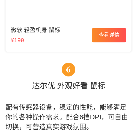
微软 轻盈机身 鼠标
查看详情
¥199
6
达尔优 外观好看 鼠标
配有传感器设备，稳定的性能，能够满足
你的各种操作需求。配合6挡DPI，可自由
切换，可营造真实游戏氛围。