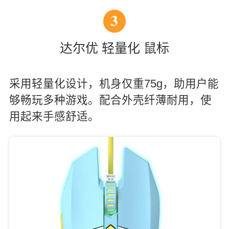
3
达尔优 轻量化 鼠标
采用轻量化设计，机身仅重75g，助用户能
够畅玩多种游戏。配合外壳纤薄耐用，使
用起来手感舒适。