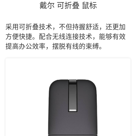
戴尔 可折叠 鼠标
采用可折叠技术，不但持握舒适，还更加
方便快捷。配合无线连接技术，能够有效
提高办公效率，摆脱有线的束缚。