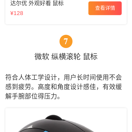
达尔优 外观好看 鼠标
查看详情
¥128
7
微软 纵横滚轮 鼠标
符合人体工学设计，用户长时间使用不会
感到疲劳。高度和角度设计感佳，有效缓
解手腕部位得压力。