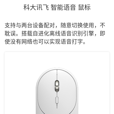
科大讯飞 智能语音 鼠标
支持与两台设备配对，随意切换使用，不
耽误。搭载自进化离线语音识别引擎，即
使没有网络也可以实现语音打字。