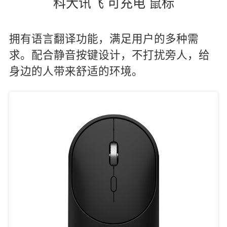
科大讯飞 可充电 鼠标
拥有语言翻译功能，满足用户的多种需
求。配合静音按键设计，不打扰旁人，给
身边的人带来舒适的环境。