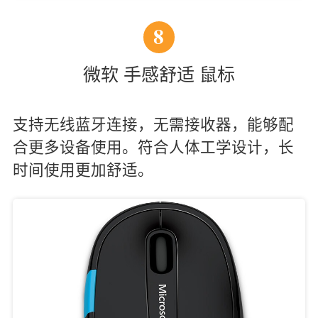
8
微软 手感舒适 鼠标
支持无线蓝牙连接，无需接收器，能够配
合更多设备使用。符合人体工学设计，长
时间使用更加舒适。