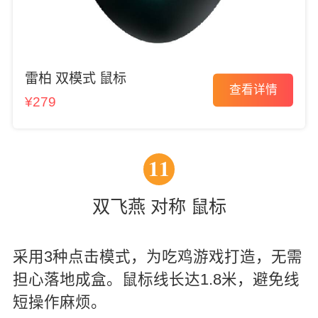
雷柏 双模式 鼠标
查看详情
¥279
11
双飞燕 对称 鼠标
采用3种点击模式，为吃鸡游戏打造，无需
担心落地成盒。鼠标线长达1.8米，避免线
短操作麻烦。