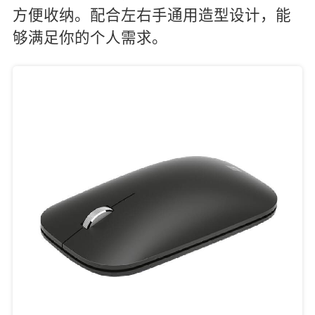
方便收纳。配合左右手通用造型设计，能
够满足你的个人需求。