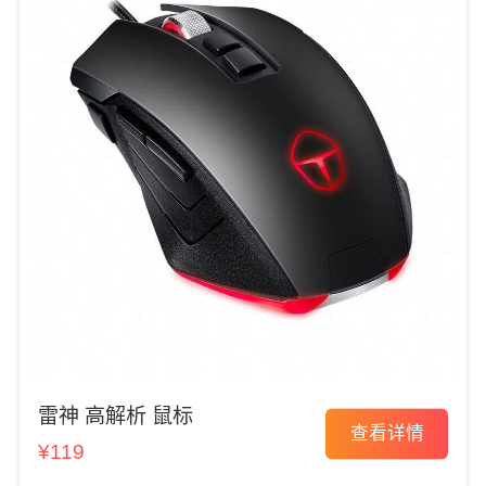
雷神 高解析 鼠标
查看详情
¥119