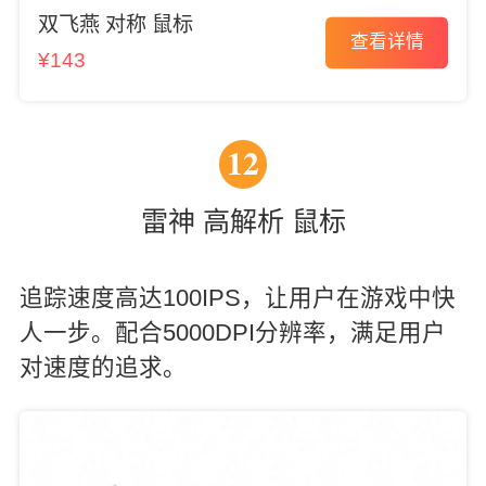
双飞燕 对称 鼠标
查看详情
¥143
12
雷神 高解析 鼠标
追踪速度高达100IPS，让用户在游戏中快
人一步。配合5000DPI分辨率，满足用户
对速度的追求。