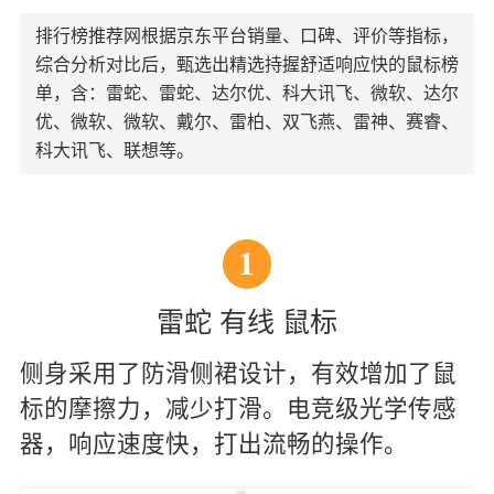
排行榜推荐网根据京东平台销量、口碑、评价等指标，
综合分析对比后，甄选出精选持握舒适响应快的鼠标榜
单，含：雷蛇、雷蛇、达尔优、科大讯飞、微软、达尔
优、微软、微软、戴尔、雷柏、双飞燕、雷神、赛睿、
科大讯飞、联想等。
1
雷蛇 有线 鼠标
侧身采用了防滑侧裙设计，有效增加了鼠
标的摩擦力，减少打滑。电竞级光学传感
器，响应速度快，打出流畅的操作。