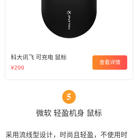
科大讯飞 可充电 鼠标
查看详情
¥299
5
微软 轻盈机身 鼠标
采用流线型设计，时尚且轻盈，不使用时