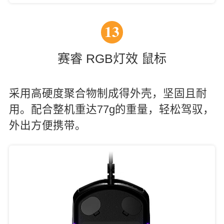
13
赛睿 RGB灯效 鼠标
采用高硬度聚合物制成得外壳，坚固且耐
用。配合整机重达77g的重量，轻松驾驭，
外出方便携带。