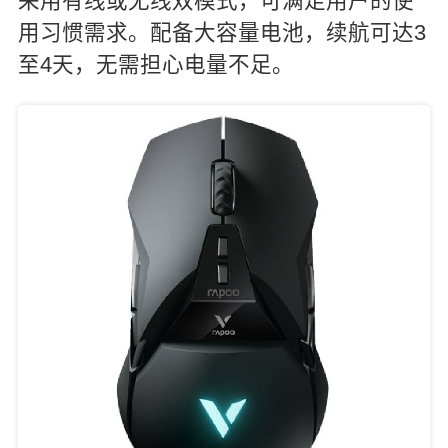
采用有线或无线双模式，可满足用户的使
用习惯需求。配备大容量电池，续航可达3
至4天，无需担心电量不足。