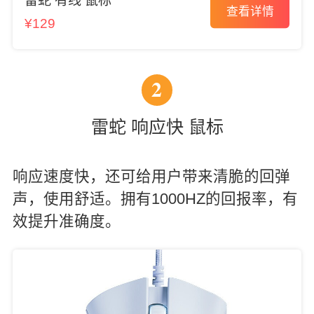
雷蛇 有线 鼠标
查看详情
¥129
2
雷蛇 响应快 鼠标
响应速度快，还可给用户带来清脆的回弹
声，使用舒适。拥有1000HZ的回报率，有
效提升准确度。