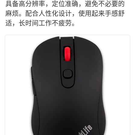
具备高分辨率，定位准确，避免不必要的
麻烦。配合人性化设计，使用起来手感舒
适，长时间工作不疲劳。