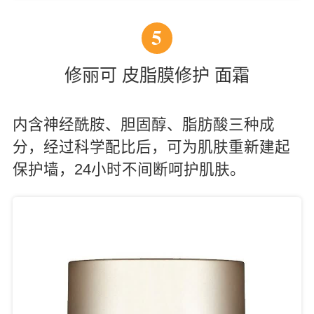
5
修丽可 皮脂膜修护 面霜
内含神经酰胺、胆固醇、脂肪酸三种成
分，经过科学配比后，可为肌肤重新建起
保护墙，24小时不间断呵护肌肤。