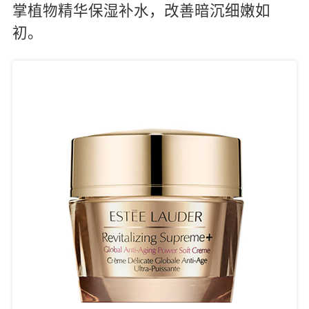
掌植物精华保湿补水，改善暗沉细嫩如
初。