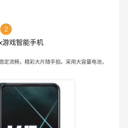
2
K7x游戏智能手机
稳定流畅，精彩大片随手拍。采用大容量电池，