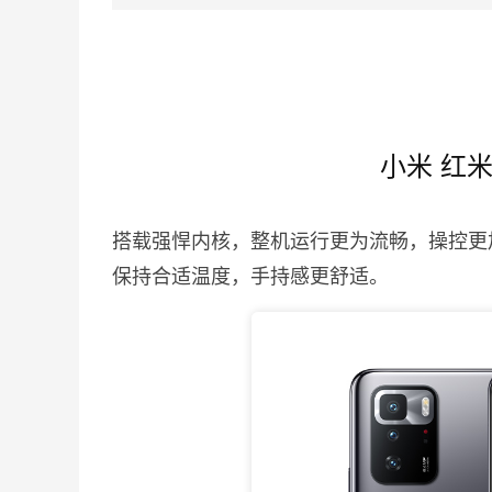
小米 红
搭载强悍内核，整机运行更为流畅，操控更
保持合适温度，手持感更舒适。