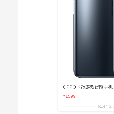
OPPO K7x游戏智能手机
¥1599
51.4万