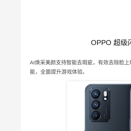
OPPO 超
AI焕采美颜支持智能去瑕疵，有效去除脸
能，全面提升游戏体验。