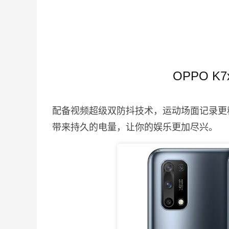
OPPO 
配备视频超级双防抖技术，运动场面记录更
带来持久的电量，让你的娱乐更加尽兴。