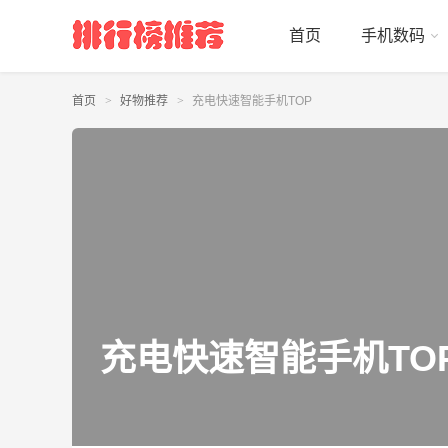
首页
手机数码
首页
好物推荐
充电快速智能手机TOP
充电快速智能手机TO