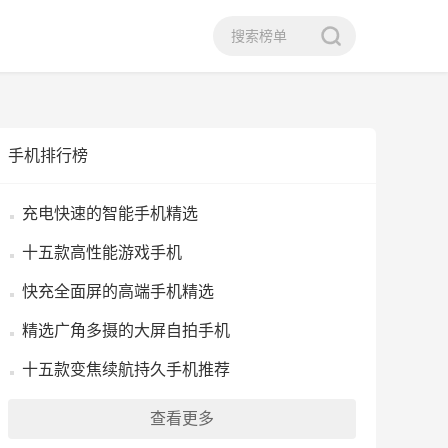
手机排行榜
充电快速的智能手机精选
十五款高性能游戏手机
快充全面屏的高端手机精选
精选广角多摄的大屏自拍手机
十五款变焦续航持久手机推荐
查看更多