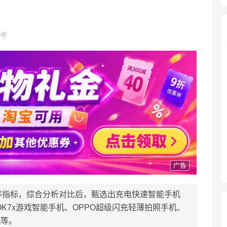
考
等指标，综合分析对比后，甄选出充电快速智能手机
OK7x游戏智能手机、OPPO超级闪充轻薄拍照手机、
机等。