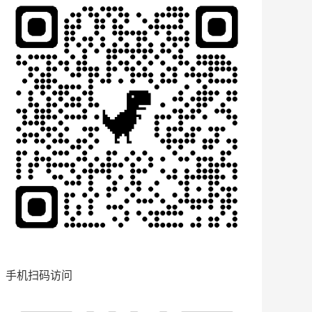
手机扫码访问