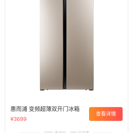
惠而浦 变频超薄双开门冰箱
查看详情
¥3699