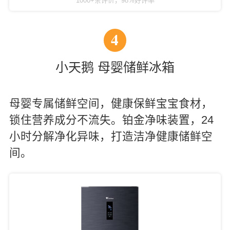
1000+条评价，98%好评率
4
小天鹅 母婴储鲜冰箱
母婴专属储鲜空间，健康保鲜宝宝食材，
锁住营养成分不流失。铂金净味装置，24
小时分解净化异味，打造洁净健康储鲜空
间。