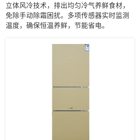
立体风冷技术，排出均匀冷气养鲜食材，
免除手动除霜困扰。多项传感器实时监测
温度，确保恒温养鲜，节能省电。