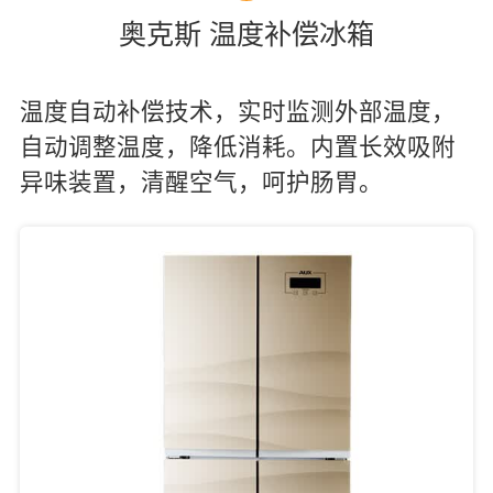
奥克斯 温度补偿冰箱
温度自动补偿技术，实时监测外部温度，
自动调整温度，降低消耗。内置长效吸附
异味装置，清醒空气，呵护肠胃。