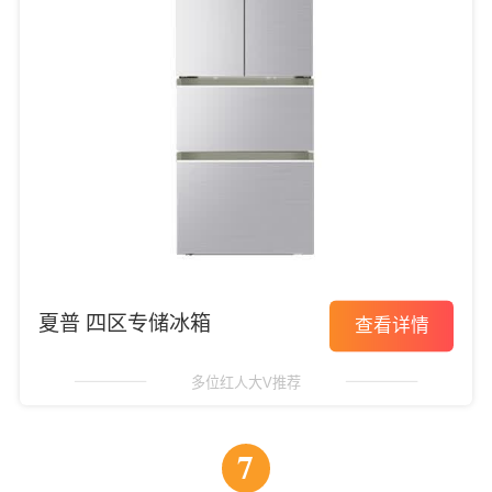
夏普 四区专储冰箱
查看详情
多位红人大V推荐
7