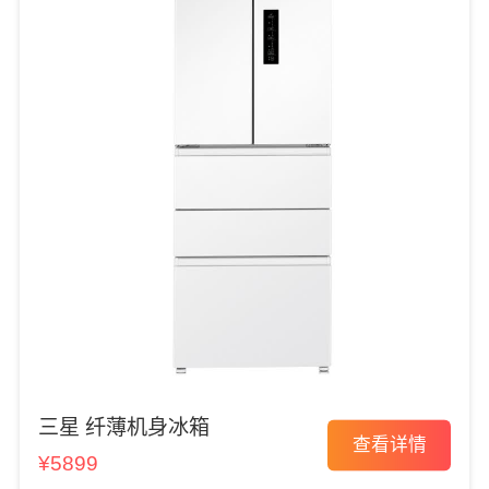
三星 纤薄机身冰箱
查看详情
¥5899