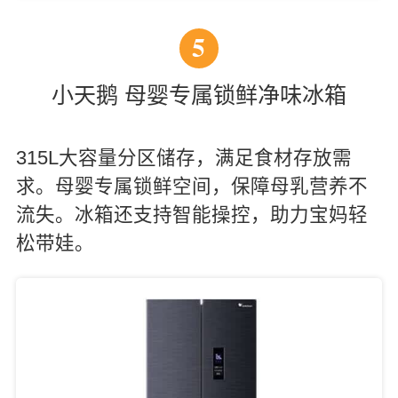
5
小天鹅 母婴专属锁鲜净味冰箱
315L大容量分区储存，满足食材存放需
求。母婴专属锁鲜空间，保障母乳营养不
流失。冰箱还支持智能操控，助力宝妈轻
松带娃。