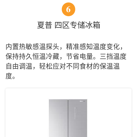
6
夏普 四区专储冰箱
内置热敏感温探头，精准感知温度变化，
保持持久恒温冷藏，节省电量。三挡温度
自由调温，轻松应对不同食材的保温温
度。