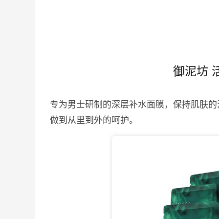
御泥坊 
专为男士研制的深层补水面膜，保持肌肤的
做到从里到外的呵护。