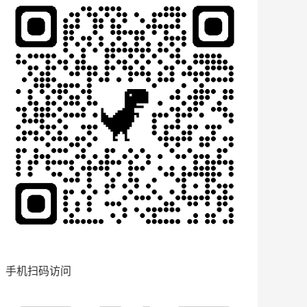
手机扫码访问