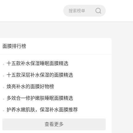
面膜排行榜
十五款补水保湿睡眠面膜精选
十五款深层补水保湿的面膜精选
焕亮补水的面膜好物榜
多效合一修护嫩肤睡眠面膜精选
护养水嫩肌肤，保湿补水面膜推荐
查看更多