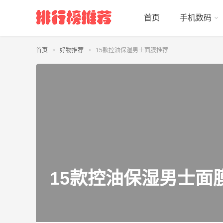
首页
手机数码
首页
好物推荐
15款控油保湿男士面膜推荐
15款控油保湿男士面