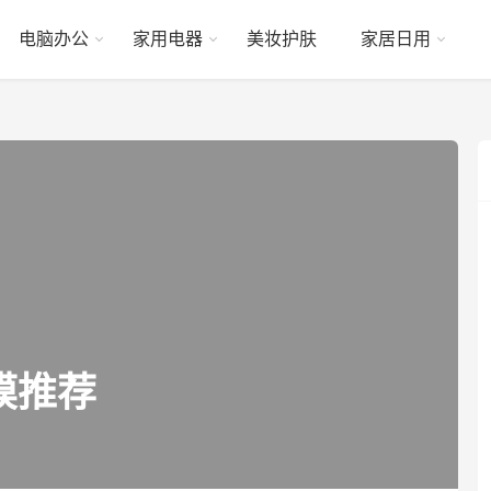
电脑办公
家用电器
美妆护肤
家居日用
膜推荐