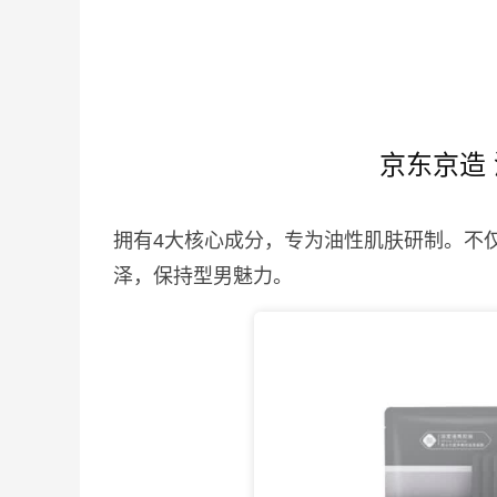
京东京造 
拥有4大核心成分，专为油性肌肤研制。不
泽，保持型男魅力。