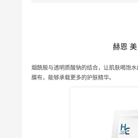
赫恩 
烟酰胺与透明质酸钠的结合，让肌肤喝饱水
膜布，能够承载更多的护肤精华。