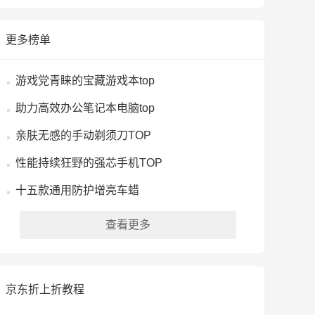
更多榜单
游戏党青睐的宝藏游戏本top
助力高效办公笔记本电脑top
亲肤无感的手动剃须刀TOP
性能持续狂野的强芯手机TOP
十五款通用防护增亮车蜡
查看更多
京东折上折教程