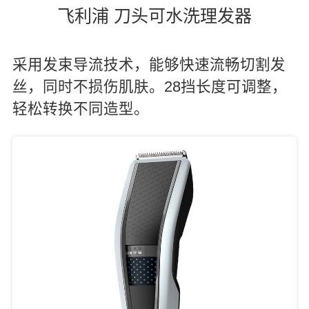
飞利浦 刀头可水洗理发器
采用发束导流技术，能够快速流畅切割发
丝，同时不损伤肌肤。28挡长度可调整，
轻松转换不同造型。