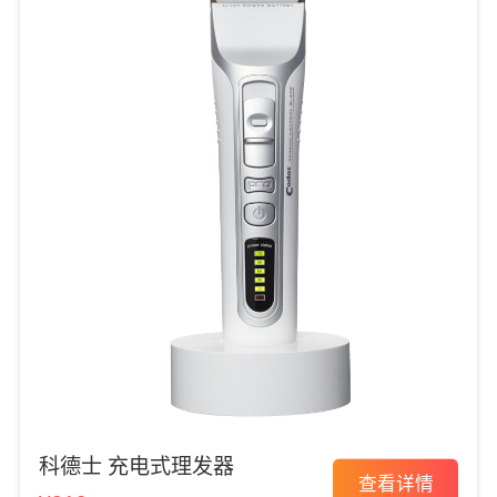
科德士 充电式理发器
查看详情