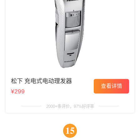
松下 充电式电动理发器
查看详情
¥299
2000+条评价，97%好评率
15