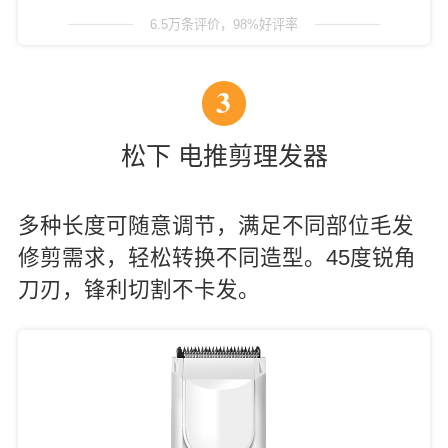
6.5万条评价，98%好评率
3
松下 电推剪理发器
多种长度可随意调节，满足不同部位毛发
修剪需求，轻松转换不同造型。45度锐角
刀刃，锋利切割不卡发。