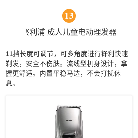
13
飞利浦 成人儿童电动理发器
11挡长度可调节，可多角度进行锋利快速
剃发，安全不伤肤。流线型机身设计，拿
握更舒适。内置平稳马达，不会打扰休
息。