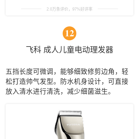
2.0万条评价，97%好评率
12
飞科 成人儿童电动理发器
五挡长度可微调，能够细致修剪边角，轻
松打造帅气发型。防水机身设计，可直接
放入清水进行清洗，减少细菌滋生。