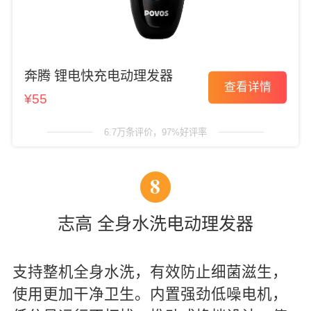
奔腾 锂电快充电动理发器
查看详情
¥55
6.7万条评价，97%好评率
8
志高 全身水洗电动理发器
支持整机全身水洗，有效防止细菌滋生，
使用更加干净卫生。内置强劲低噪电机，