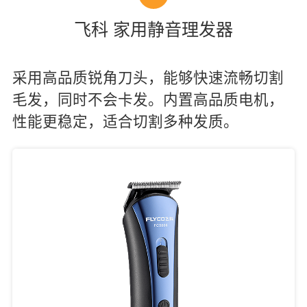
飞科 家用静音理发器
采用高品质锐角刀头，能够快速流畅切割
毛发，同时不会卡发。内置高品质电机，
性能更稳定，适合切割多种发质。