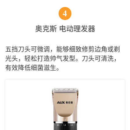
4
奥克斯 电动理发器
五挡刀头可微调，能够细致修剪边角或剃
光头，轻松打造帅气发型。刀头可清洗，
有效降低细菌滋生。