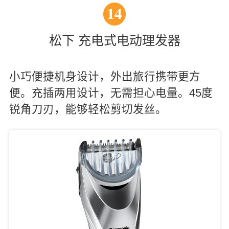
14
松下 充电式电动理发器
小巧便捷机身设计，外出旅行携带更方
便。充插两用设计，无需担心电量。45度
锐角刀刃，能够轻松剪切发丝。