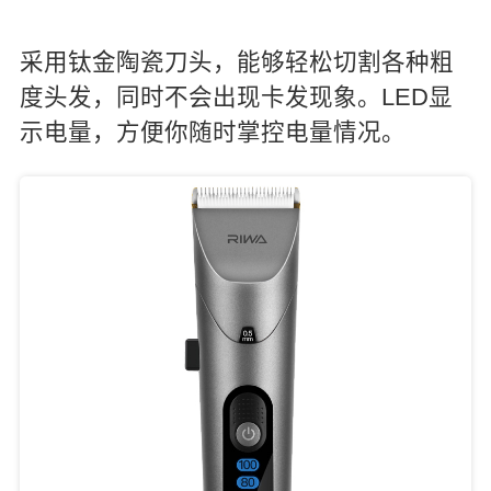
采用钛金陶瓷刀头，能够轻松切割各种粗
度头发，同时不会出现卡发现象。LED显
示电量，方便你随时掌控电量情况。