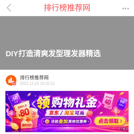

排行榜推荐网

DIY打造清爽发型理发器精选
排行榜推荐网
2021-11-15 15:02:51
