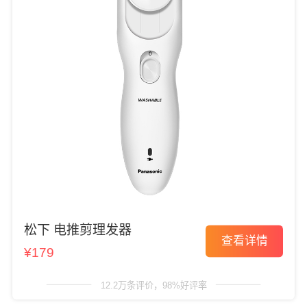
松下 电推剪理发器
查看详情
¥179
12.2万条评价，98%好评率