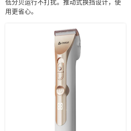
低分贝运行不打扰。推动式换挡设计，使
用更省心。