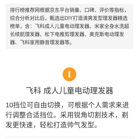
排行榜推荐网根据京东平台销量、口碑、评价等指标，
综合分析对比后，甄选出DIY打造清爽发型理发器精选
榜单，含：飞科成人儿童电动理发器、米家全身水洗超
长续航理发器、松下电推剪理发器、奥克斯电动理发
器、飞科家用静音理发器等。
1
飞科 成人儿童电动理发器
10挡位可自由切换，可根据个人需求来进
行调整合适挡位。采用锐角切割技术，剃
发更快速，轻松打造帅气发型。