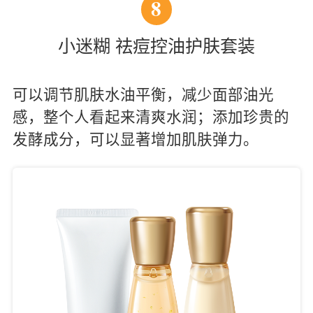
8
小迷糊 祛痘控油护肤套装
可以调节肌肤水油平衡，减少面部油光
感，整个人看起来清爽水润；添加珍贵的
发酵成分，可以显著增加肌肤弹力。