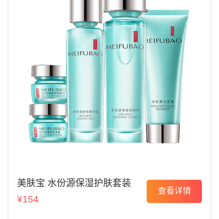
美肤宝 水份源保湿护肤套装
查看详情
¥154