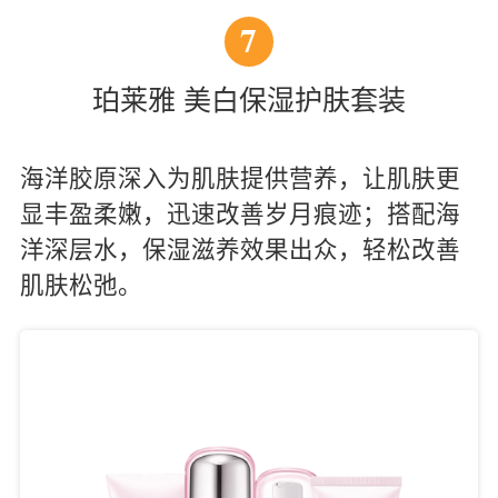
7
珀莱雅 美白保湿护肤套装
海洋胶原深入为肌肤提供营养，让肌肤更
显丰盈柔嫩，迅速改善岁月痕迹；搭配海
洋深层水，保湿滋养效果出众，轻松改善
肌肤松弛。