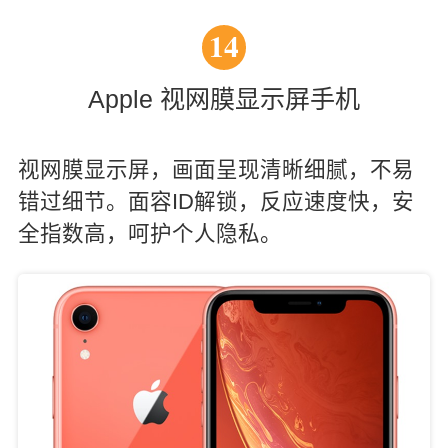
14
Apple 视网膜显示屏手机
视网膜显示屏，画面呈现清晰细腻，不易
错过细节。面容ID解锁，反应速度快，安
全指数高，呵护个人隐私。