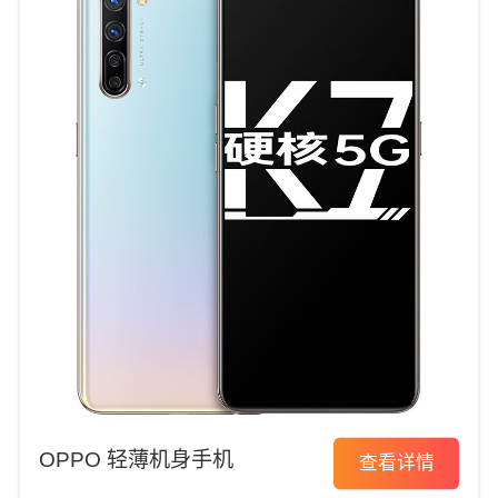
OPPO 轻薄机身手机
查看详情