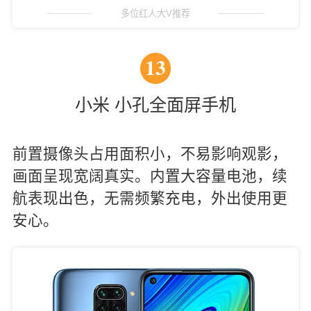
多位红人大V推荐
13
小米 小孔全面屏手机
前置摄像头占用面积小，不易影响观影，
画面呈现宽阔真实。内置大容量电池，续
航表现出色，无需频繁充电，外出使用更
安心。