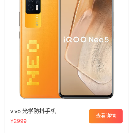
vivo 光学防抖手机
查看详情
¥2999