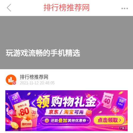

排行榜推荐网

玩游戏流畅的手机精选
排行榜推荐网
2021-11-12 20:48:05
