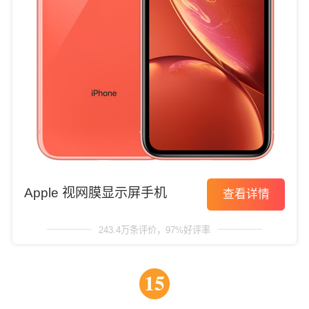
Apple 视网膜显示屏手机
查看详情
243.4万条评价，97%好评率
15