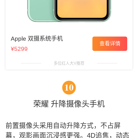
Apple 双摄系统手机
查看详情
¥5299
多位红人大V推荐
10
荣耀 升降摄像头手机
前置摄像头采用自动升降方式，不占屏
幕，观影画面沉浸感更强。4D追焦，动态