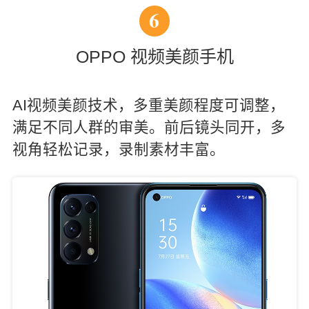
6
OPPO 视频美颜手机
AI视频美颜技术，多重美颜程度可调整，
满足不同人群的审美。前后镜头同开，多
视角轻松记录，录制素材丰富。