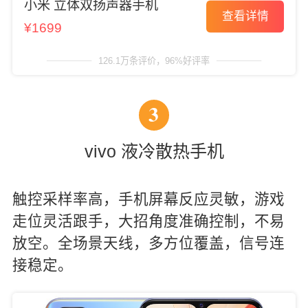
小米 立体双扬声器手机
查看详情
¥1699
126.1万条评价，96%好评率
3
vivo 液冷散热手机
触控采样率高，手机屏幕反应灵敏，游戏
走位灵活跟手，大招角度准确控制，不易
放空。全场景天线，多方位覆盖，信号连
接稳定。