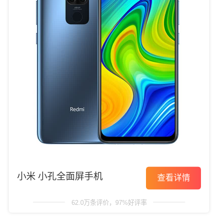
小米 小孔全面屏手机
查看详情
62.0万条评价，97%好评率