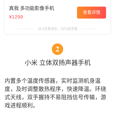
真我 多功能影像手机
查看详情
¥1299
16.4万条评价，97%好评率
2
小米 立体双扬声器手机
内置多个温度传感器，实时监测机身温
度，及时调整散热程序，快速降温。环绕
式天线，双手握持不易阻挡信号传输，游
戏进程顺利。