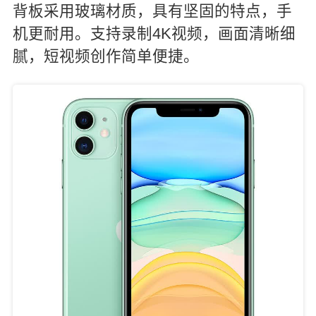
背板采用玻璃材质，具有坚固的特点，手
机更耐用。支持录制4K视频，画面清晰细
腻，短视频创作简单便捷。