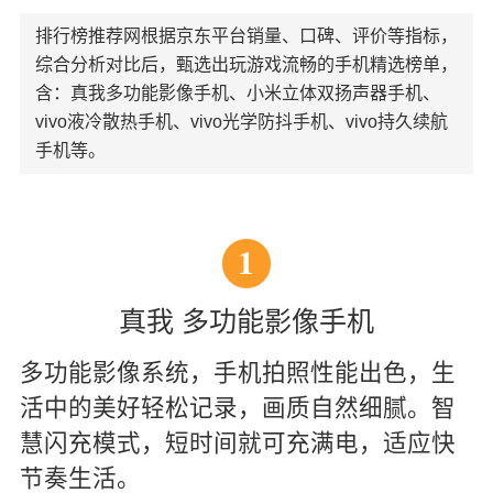
排行榜推荐网根据京东平台销量、口碑、评价等指标，
综合分析对比后，甄选出玩游戏流畅的手机精选榜单，
含：真我多功能影像手机、小米立体双扬声器手机、
vivo液冷散热手机、vivo光学防抖手机、vivo持久续航
手机等。
1
真我 多功能影像手机
多功能影像系统，手机拍照性能出色，生
活中的美好轻松记录，画质自然细腻。智
慧闪充模式，短时间就可充满电，适应快
节奏生活。