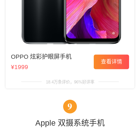
OPPO 炫彩护眼屏手机
查看详情
¥1999
18.4万条评价，96%好评率
9
Apple 双摄系统手机