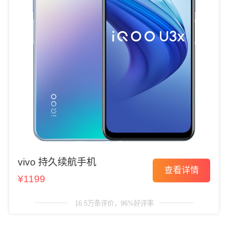
vivo 持久续航手机
查看详情
¥1199
16.5万条评价，96%好评率