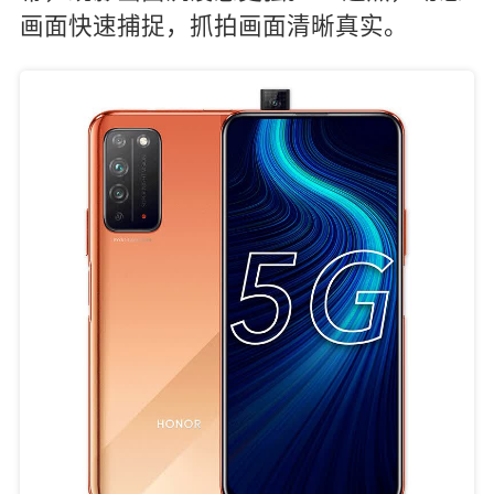
画面快速捕捉，抓拍画面清晰真实。