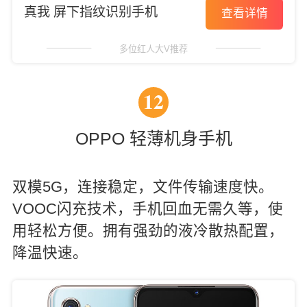
真我 屏下指纹识别手机
查看详情
多位红人大V推荐
12
OPPO 轻薄机身手机
双模5G，连接稳定，文件传输速度快。
VOOC闪充技术，手机回血无需久等，使
用轻松方便。拥有强劲的液冷散热配置，
降温快速。