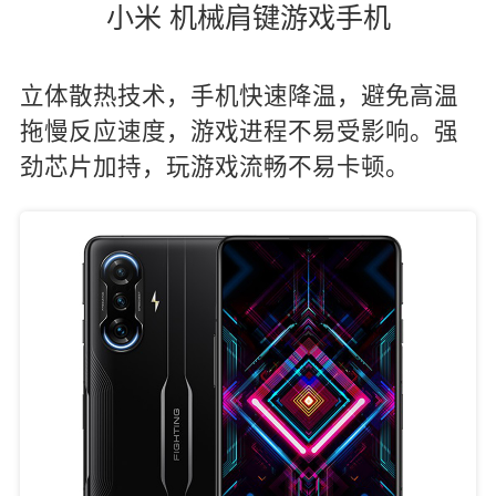
小米 机械肩键游戏手机
立体散热技术，手机快速降温，避免高温
拖慢反应速度，游戏进程不易受影响。强
劲芯片加持，玩游戏流畅不易卡顿。