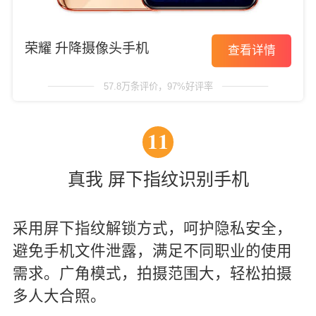
荣耀 升降摄像头手机
查看详情
57.8万条评价，97%好评率
11
真我 屏下指纹识别手机
采用屏下指纹解锁方式，呵护隐私安全，
避免手机文件泄露，满足不同职业的使用
需求。广角模式，拍摄范围大，轻松拍摄
多人大合照。