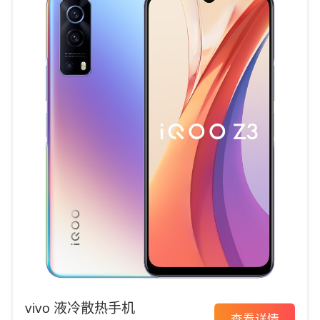
vivo 液冷散热手机
查看详情