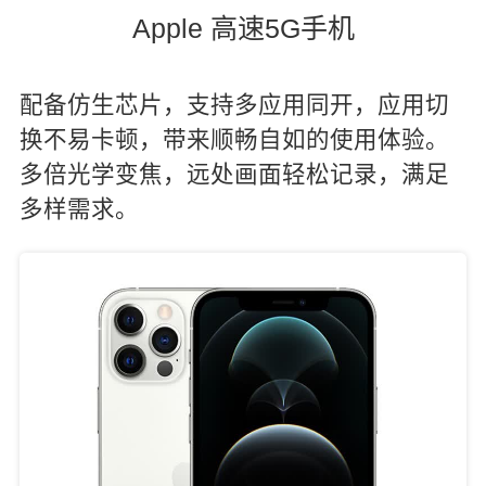
Apple 高速5G手机
配备仿生芯片，支持多应用同开，应用切
换不易卡顿，带来顺畅自如的使用体验。
多倍光学变焦，远处画面轻松记录，满足
多样需求。