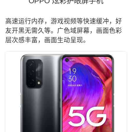
OPPO 炫彩护眼屏手机
高速运行内存，游戏视频等快速缓冲，好
友开黑无需久等。广色域屏幕，画面色彩
层次感丰富，画面生动呈现。