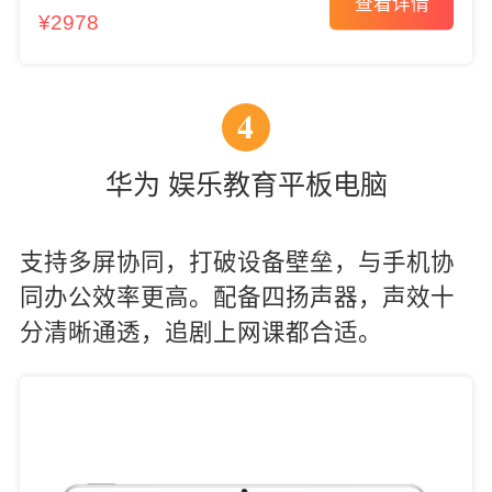
查看详情
¥2978
4
华为 娱乐教育平板电脑
支持多屏协同，打破设备壁垒，与手机协
同办公效率更高。配备四扬声器，声效十
分清晰通透，追剧上网课都合适。