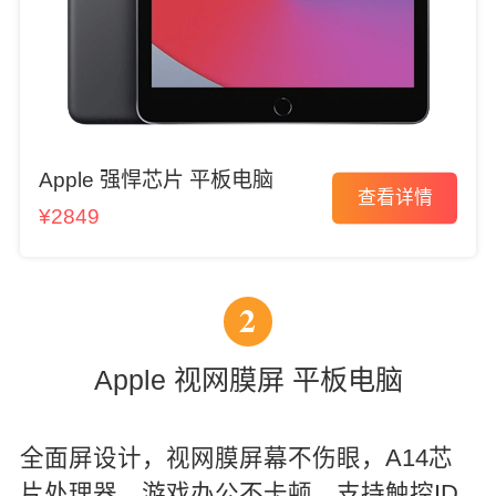
Apple 强悍芯片 平板电脑
查看详情
¥2849
2
Apple 视网膜屏 平板电脑
全面屏设计，视网膜屏幕不伤眼，A14芯
片处理器，游戏办公不卡顿。支持触控ID