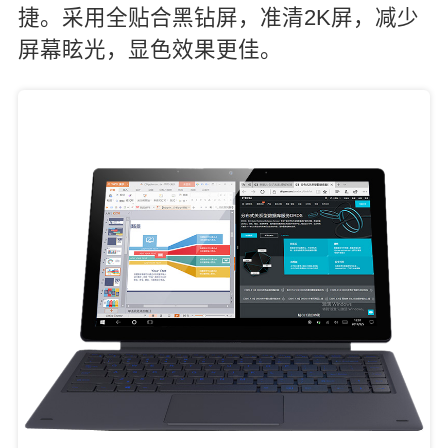
捷。采用全贴合黑钻屏，准清2K屏，减少
屏幕眩光，显色效果更佳。