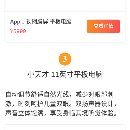
Apple 视网膜屏 平板电脑
查看详情
¥5999
3
小天才 11英寸平板电脑
自动调节舒适自然光线，减少对眼部刺
激，时刻呵护儿童双眼。双扬声器设计，
声音立体饱满，享受身临其境听觉体验。