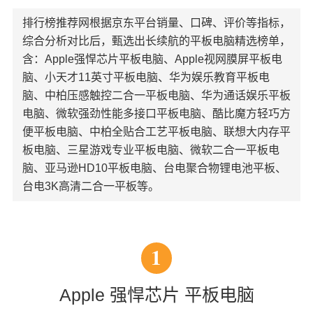
排行榜推荐网根据京东平台销量、口碑、评价等指标，
综合分析对比后，甄选出长续航的平板电脑精选榜单，
含：Apple强悍芯片平板电脑、Apple视网膜屏平板电
脑、小天才11英寸平板电脑、华为娱乐教育平板电
脑、中柏压感触控二合一平板电脑、华为通话娱乐平板
电脑、微软强劲性能多接口平板电脑、酷比魔方轻巧方
便平板电脑、中柏全贴合工艺平板电脑、联想大内存平
板电脑、三星游戏专业平板电脑、微软二合一平板电
脑、亚马逊HD10平板电脑、台电聚合物锂电池平板、
台电3K高清二合一平板等。
1
Apple 强悍芯片 平板电脑