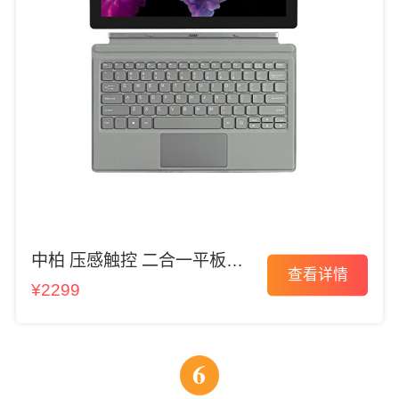
中柏 压感触控 二合一平板电
查看详情
脑
¥2299
6