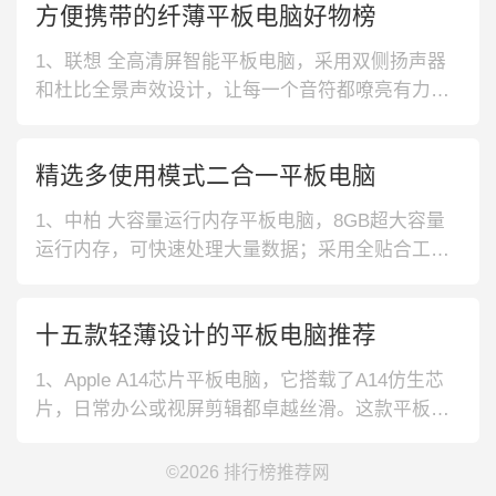
方便携带的纤薄平板电脑好物榜
巧，能够放进包里，外出携带轻松方便。搭载强劲
内芯，能够流畅运行大型软件，带来畅爽的使用体
1、联想 全高清屏智能平板电脑，采用双侧扬声器
验。3、Apple
和杜比全景声效设计，让每一个音符都嘹亮有力，
内置八核处理器，让你从此与卡顿说拜拜。2、微软
10.5英寸平板电脑，采用10.5英寸的触摸显示屏设
精选多使用模式二合一平板电脑
计，让你的操作更加的轻松便捷，内置WiFi，让你
的娱乐办公更轻松。3、华为 全面屏平板电脑，采
1、中柏 大容量运行内存平板电脑，8GB超大容量
用8英寸的IPS
运行内存，可快速处理大量数据；采用全贴合工
艺，反应更加灵敏迅速；设有金属无极支架，观看
视频更加舒适。2、酷比魔方 高速传输平板电脑，
十五款轻薄设计的平板电脑推荐
设有USB3.0接口，传输速度更迅猛；内置第九代U
HD显卡，图形处理能力更强；具有较高的兼容性，
1、Apple A14芯片平板电脑，它搭载了A14仿生芯
支持安装多种办公软件。3
片，日常办公或视屏剪辑都卓越丝滑。这款平板搭
载前置700万像素的摄像头，满足你的拍摄需求。
2、荣耀 通话平板电脑，内置四声道四扬声器，声
©2026
排行榜推荐网
音环绕包围感官，更具临场感。高达7250mAh大电