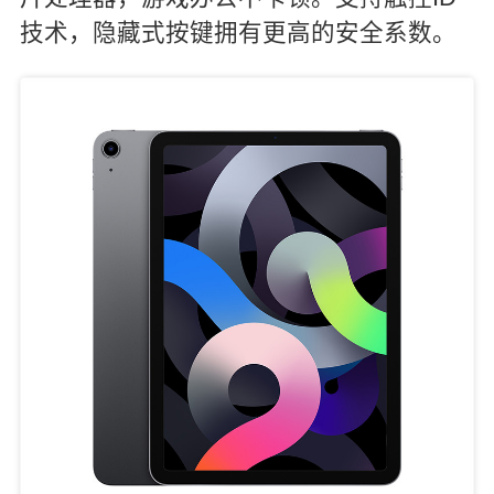
技术，隐藏式按键拥有更高的安全系数。