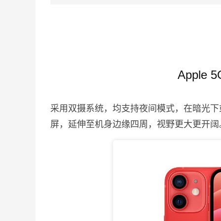
Apple
采用双摄系统，均支持夜间模式，在暗光下
屏，延伸至机身边缘四周，视野更大更开阔