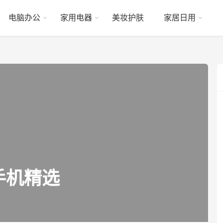
电脑办公
家用电器
美妆护肤
家居日用
手机精选