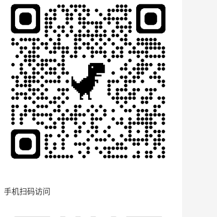
手机扫码访问