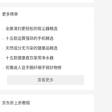
更多榜单
全屋清扫更轻松的吸尘器精选
十五款运算强劲的手机精选
天然成分无污染的健康品精选
十五款健康直饮家用净水器
优雅迷人显手腕纤细手链好物榜
查看更多
京东折上折教程