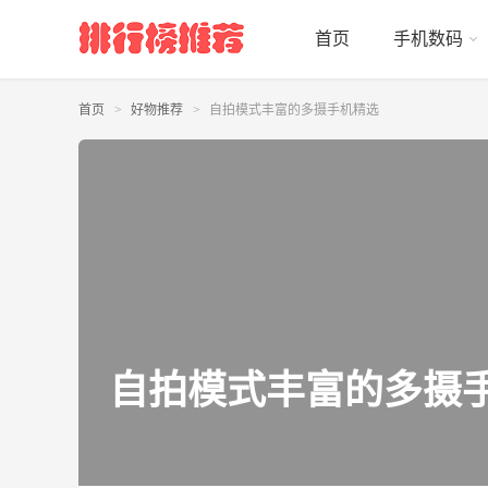
首页
手机数码
首页
好物推荐
自拍模式丰富的多摄手机精选
自拍模式丰富的多摄