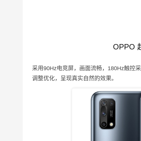
OPPO
采用90Hz电竞屏，画面流畅，180Hz触
调整优化，呈现真实自然的效果。