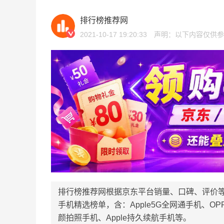
排行榜推荐网
2021-10-17 19:20:33
声明：以下内容仅供参
排行榜推荐网根据京东平台销量、口碑、评价
手机精选榜单，含：Apple5G全网通手机、O
颜拍照手机、Apple持久续航手机等。