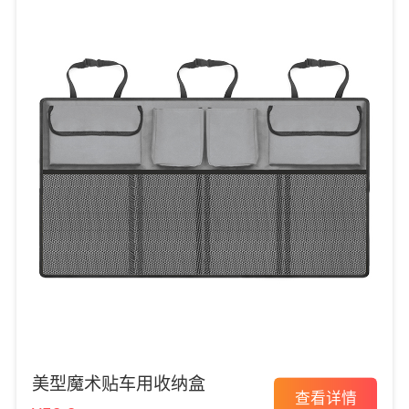
美型魔术贴车用收纳盒
查看详情