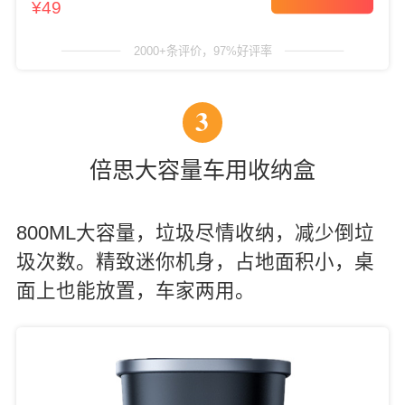
¥49
2000+条评价，97%好评率
3
倍思大容量车用收纳盒
800ML大容量，垃圾尽情收纳，减少倒垃
圾次数。精致迷你机身，占地面积小，桌
面上也能放置，车家两用。