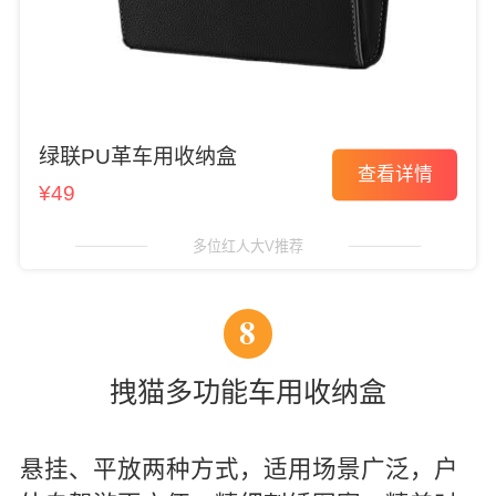
绿联PU革车用收纳盒
查看详情
¥49
多位红人大V推荐
8
拽猫多功能车用收纳盒
悬挂、平放两种方式，适用场景广泛，户