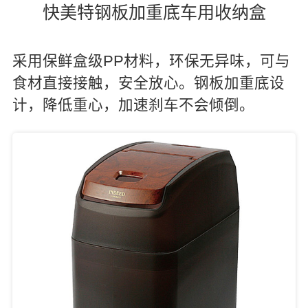
快美特钢板加重底车用收纳盒
采用保鲜盒级PP材料，环保无异味，可与
食材直接接触，安全放心。钢板加重底设
计，降低重心，加速刹车不会倾倒。