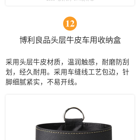
12
博利良品头层牛皮车用收纳盒
采用头层牛皮材质，温润触感，耐磨防刮
划，经久耐用。采用车缝线工艺包边，针
脚细腻紧实，不易开线。