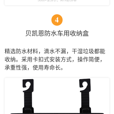
5000+条评价，96%好评率
4
贝凯恩防水车用收纳盒
精选防水材料，滴水不漏，干湿垃圾都能
收纳。采用卡扣式安装方式，操作简便，
承重性强，使用寿命长。