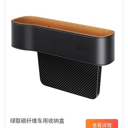
绿联碳纤维车用收纳盒
查看详情