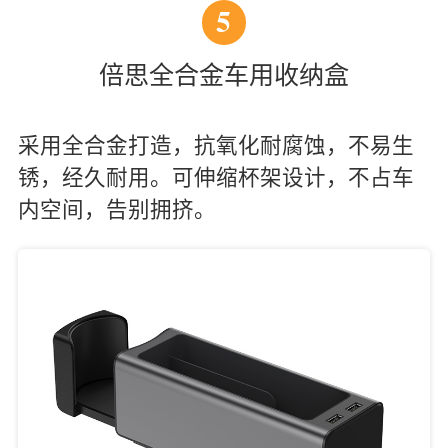
5
倍思全合金车用收纳盒
采用全合金打造，抗氧化耐腐蚀，不易生
锈，经久耐用。可伸缩杯架设计，不占车
内空间，告别拥挤。