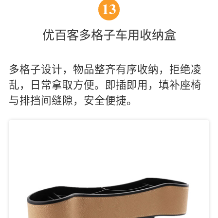
13
优百客多格子车用收纳盒
多格子设计，物品整齐有序收纳，拒绝凌
乱，日常拿取方便。即插即用，填补座椅
与排挡间缝隙，安全便捷。