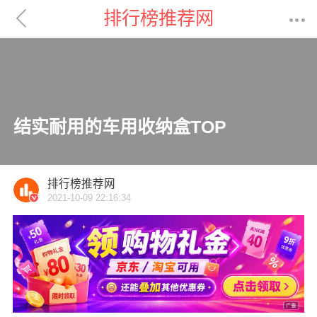

排行榜推荐网

结实耐用的车用收纳盒TOP
排行榜推荐网
2021-10-09 22:16:34
