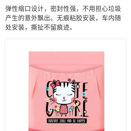
弹性缩口设计，密封性强，不用担心垃圾
产生的意外飘出。无痕粘胶安装，车内随
处安装，撕扯不留痕迹。