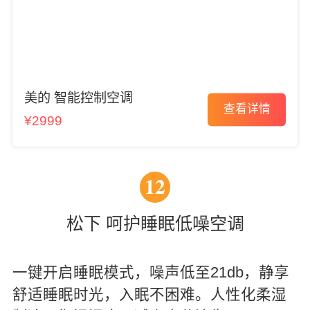
美的 智能控制空调
查看详情
¥2999
12
松下 呵护睡眠低噪空调
一键开启睡眠模式，噪声低至21db，静享
舒适睡眠时光，入眠不困难。人性化柔湿