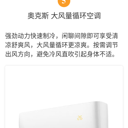
5
奥克斯 大风量循环空调
强劲动力快速制冷，闲聊间隙即可享受清
凉舒爽风，大风量循环更凉爽。按需调节
出风方向，避免冷风直吹引起身体不适。