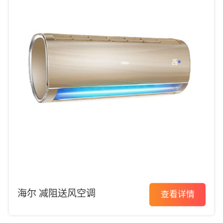
海尔 减阻送风空调
查看详情