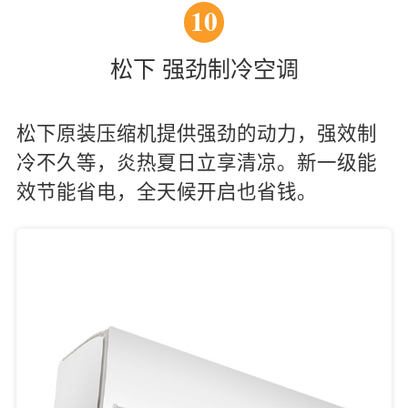
10
松下 强劲制冷空调
松下原装压缩机提供强劲的动力，强效制
冷不久等，炎热夏日立享清凉。新一级能
效节能省电，全天候开启也省钱。