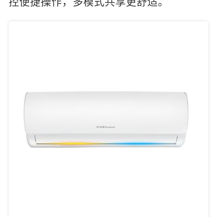
控便捷操作，多模式共享更舒适。