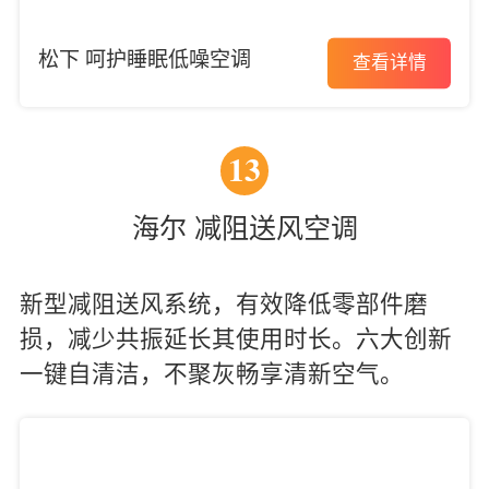
松下 呵护睡眠低噪空调
查看详情
13
海尔 减阻送风空调
新型减阻送风系统，有效降低零部件磨
损，减少共振延长其使用时长。六大创新
一键自清洁，不聚灰畅享清新空气。