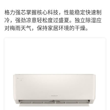
格力强芯掌握核心科技，性能稳定快速制
冷，强劲凉意轻松度过盛夏。独立除湿应
对梅雨天气，保持家居环境的干燥。