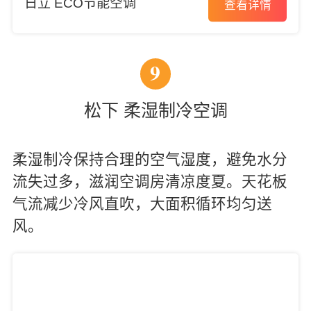
日立 ECO节能空调
查看详情
9
松下 柔湿制冷空调
柔湿制冷保持合理的空气湿度，避免水分
流失过多，滋润空调房清凉度夏。天花板
气流减少冷风直吹，大面积循环均匀送
风。