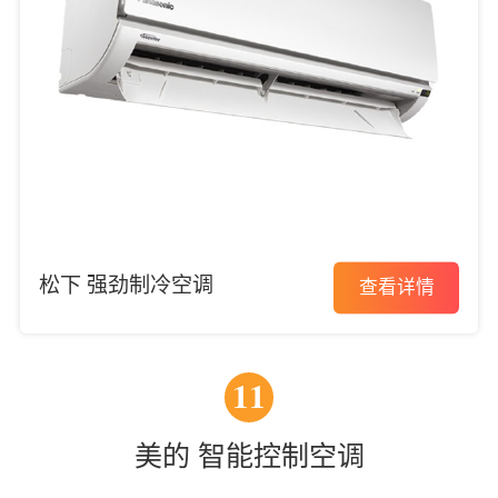
松下 强劲制冷空调
查看详情
11
美的 智能控制空调