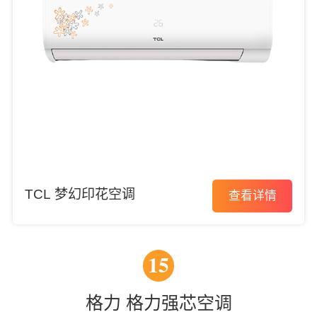
TCL 梦幻印花空调
查看详情
15
格力 格力强芯空调