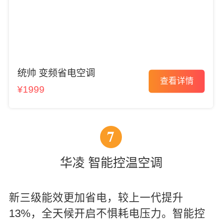
统帅 变频省电空调
查看详情
¥1999
7
华凌 智能控温空调
新三级能效更加省电，较上一代提升
13%，全天候开启不惧耗电压力。智能控