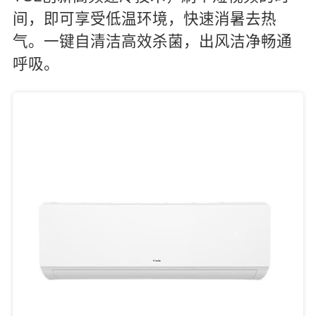
间，即可享受低温环境，快速消暑去热
气。一键自清洁高效杀菌，出风洁净畅通
呼吸。