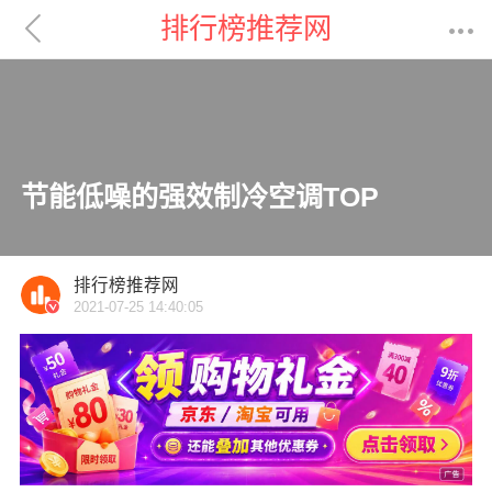

排行榜推荐网

节能低噪的强效制冷空调TOP
排行榜推荐网
2021-07-25 14:40:05
