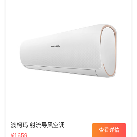
澳柯玛 射流导风空调
查看详情
¥1659