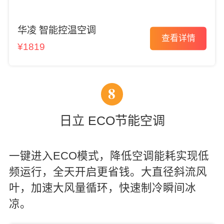
华凌 智能控温空调
查看详情
¥1819
8
日立 ECO节能空调
一键进入ECO模式，降低空调能耗实现低
频运行，全天开启更省钱。大直径斜流风
叶，加速大风量循环，快速制冷瞬间冰
凉。