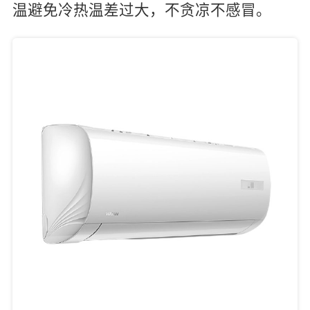
温避免冷热温差过大，不贪凉不感冒。