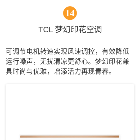
14
TCL 梦幻印花空调
可调节电机转速实现风速调控，有效降低
运行噪声，无扰清凉更舒心。梦幻印花兼
具时尚与优雅，增添活力再现青春。