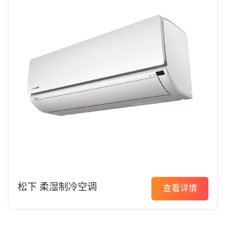
松下 柔湿制冷空调
查看详情