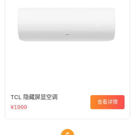
TCL 隐藏屏显空调
查看详情
¥1999