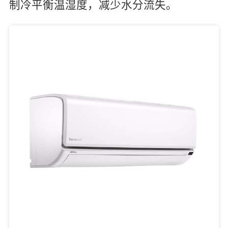
制冷平衡温湿度，减少水分流失。