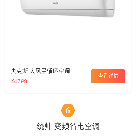
奥克斯 大风量循环空调
查看详情
¥4799
6
统帅 变频省电空调