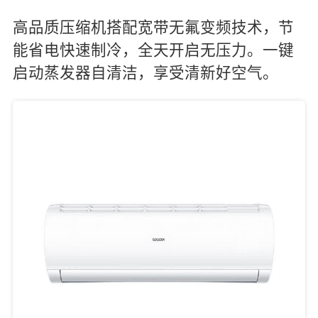
高品质压缩机搭配宽带无氟变频技术，节
能省电快速制冷，全天开启无压力。一键
启动蒸发器自清洁，享受清新好空气。