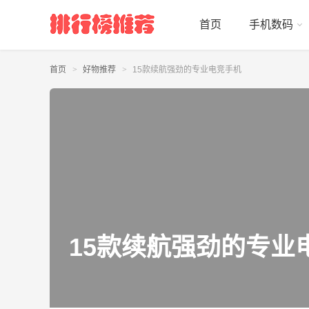
首页
手机数码
首页
好物推荐
15款续航强劲的专业电竞手机
15款续航强劲的专业