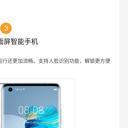
3
面屏智能手机
，运行还更加流畅。支持人脸识别功能，解锁更方便