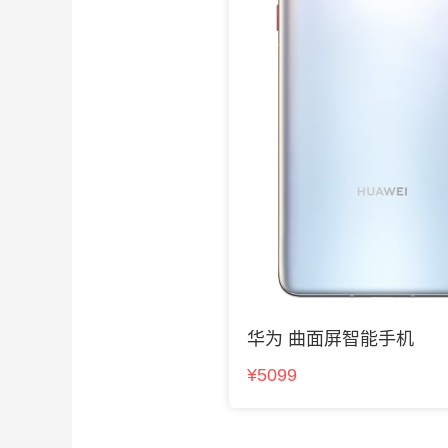
华为 曲面屏智能手机
¥5099