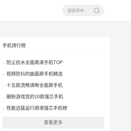
手机排行榜
防尘抗水全面高清手机TOP
视频防抖的曲面屏手机精选
十五款流畅清晰全面屏手机
圈粉游戏党的10款强芯手机
性能迅猛运行顺滑强芯手机榜
查看更多