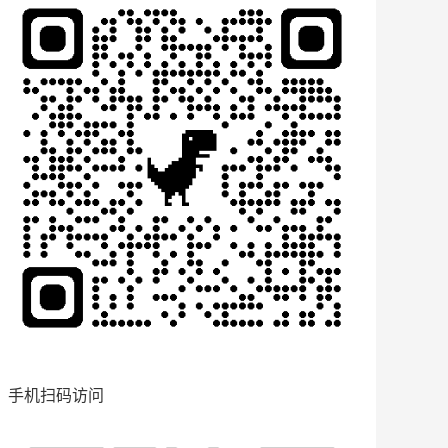
手机扫码访问