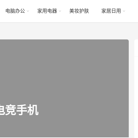
电脑办公
家用电器
美妆护肤
家居日用
电竞手机