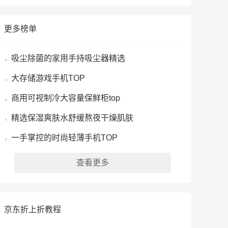
更多榜单
吸尘除菌的家用手持吸尘器精选
大存储游戏手机TOP
商用可视制冷大容量保鲜柜top
精选保湿爽肤水舒缓熬夜干燥肌肤
一手掌控的时尚轻薄手机TOP
查看更多
京东折上折教程