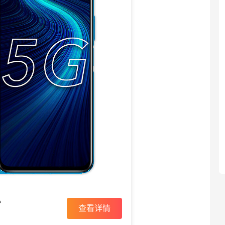
机
查看详情