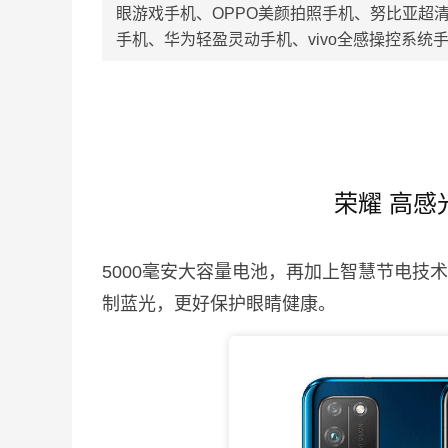
眼游戏手机、OPPO美颜拍照手机、努比亚超
手机、华为轻盈灵动手机、vivo全感操控系统手
荣耀 高感
5000毫安大容量电池，再加上智慧节电技
制蓝光，更好保护眼睛健康。