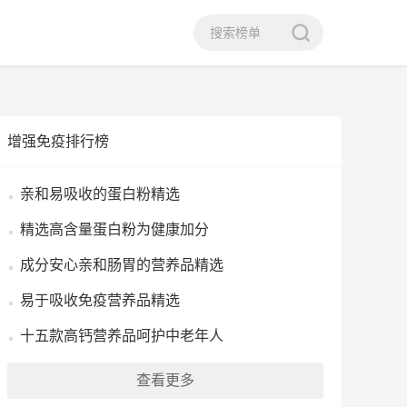
增强免疫排行榜
亲和易吸收的蛋白粉精选
精选高含量蛋白粉为健康加分
成分安心亲和肠胃的营养品精选
易于吸收免疫营养品精选
十五款高钙营养品呵护中老年人
查看更多