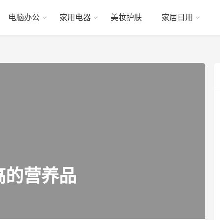
电脑办公
家用电器
美妆护肤
家居日用
高的营养品