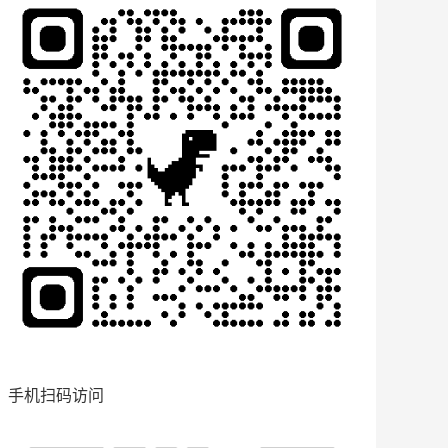
手机扫码访问