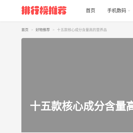
首页
手机数码
首页
好物推荐
十五款核心成分含量高的营养品
十五款核心成分含量