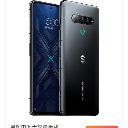
黑鲨电池大容量手机