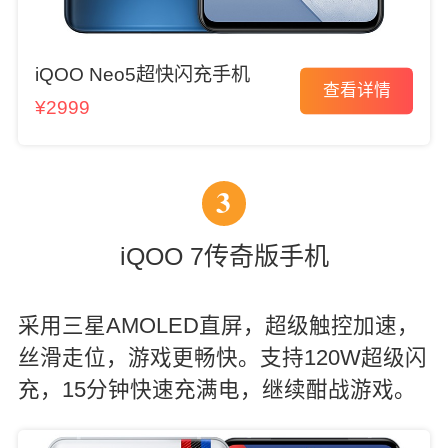
iQOO Neo5超快闪充手机
查看详情
¥2999
3
iQOO 7传奇版手机
采用三星AMOLED直屏，超级触控加速，
丝滑走位，游戏更畅快。支持120W超级闪
充，15分钟快速充满电，继续酣战游戏。