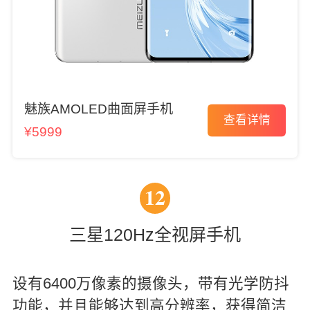
魅族AMOLED曲面屏手机
查看详情
¥5999
12
三星120Hz全视屏手机
设有6400万像素的摄像头，带有光学防抖
功能，并且能够达到高分辨率，获得简洁