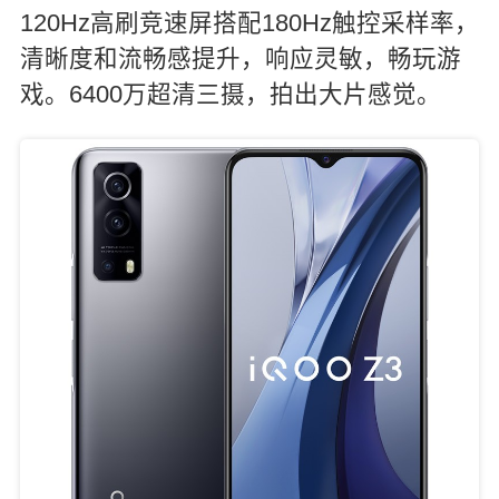
120Hz高刷竞速屏搭配180Hz触控采样率，
清晰度和流畅感提升，响应灵敏，畅玩游
戏。6400万超清三摄，拍出大片感觉。