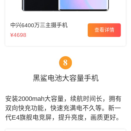
中兴6400万三主摄手机
查看详情
¥4698
8
黑鲨电池大容量手机
安装2000mah大容量，续航时间长，拥有
双向快充功能，快速充满电不久等。新一
代E4旗舰电竞屏，提升亮度，画质更好。