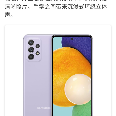
清晰照片。手掌之间带来沉浸式环绕立体
声。