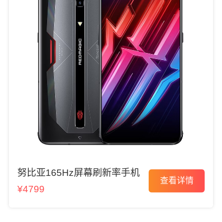
努比亚165Hz屏幕刷新率手机
查看详情
¥4799