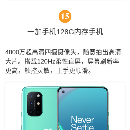
15
一加手机128G内存手机
4800万超高清四摄摄像头，随意拍出高清
大片。搭载120Hz柔性直屏，屏幕刷新率
更高，触控灵敏，上手更顺滑。