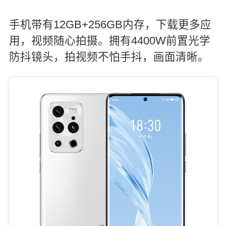
手机带有12GB+256GB内存，下载更多应
用，视频随心拍摄。拥有4400W前置光学
防抖镜头，拍视频不怕手抖，画面清晰。