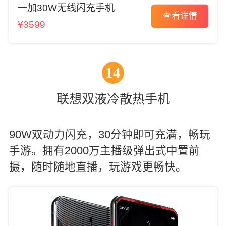
一加30W无线闪充手机
查看详情
¥3599
14
联想双液冷散热手机
90W双动力闪充，30分钟即可充满，畅玩
手游。拥有2000万主播级弹出式中置前
摄，随时随地直播，玩游戏更畅快。