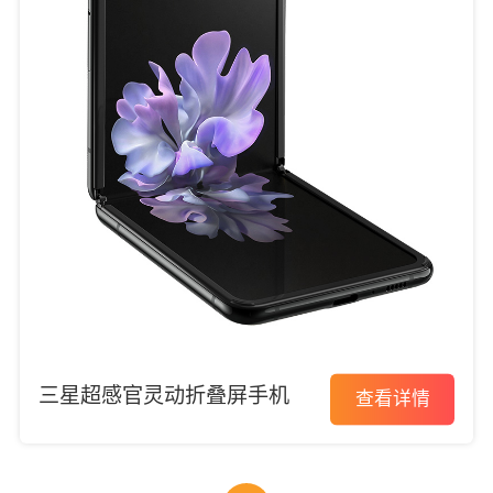
三星超感官灵动折叠屏手机
查看详情