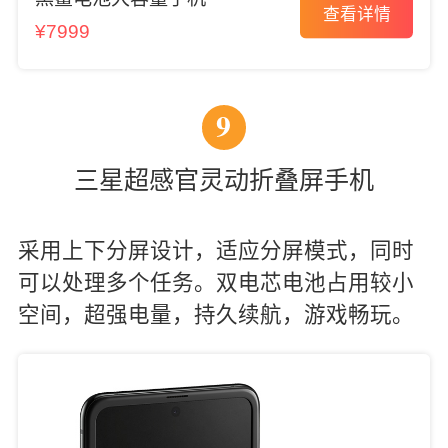
查看详情
¥7999
9
三星超感官灵动折叠屏手机
采用上下分屏设计，适应分屏模式，同时
可以处理多个任务。双电芯电池占用较小
空间，超强电量，持久续航，游戏畅玩。