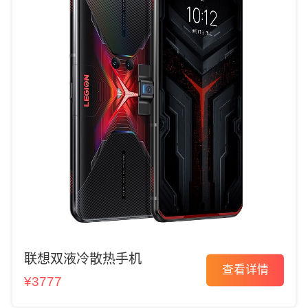
联想双液冷散热手机
查看详情
¥3777