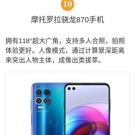
10
摩托罗拉骁龙870手机
拥有118°超大广角，支持多人合照，拍照
体验更好。人像模式，通过计算景深距离
来突出人物主体，成像出类拔萃。