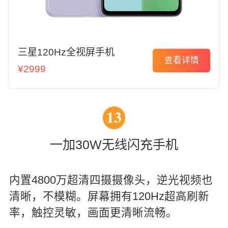
三星120Hz全视屏手机
查看详情
¥2999
13
一加30W无线闪充手机
内置4800万超清四摄摄像头，逆光视频也
清晰，不模糊。屏幕拥有120Hz超高刷新
率，触控灵敏，画面更清晰流畅。