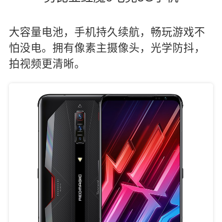
大容量电池，手机持久续航，畅玩游戏不
怕没电。拥有像素主摄像头，光学防抖，
拍视频更清晰。