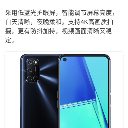
采用低蓝光护眼屏，智能调节屏幕亮度，
白天清晰，夜晚柔和。支持4K高画质拍
摄，更有防抖加持，视频画面清晰又稳
定。