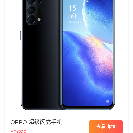
OPPO 超级闪充手机
查看详情
¥2699