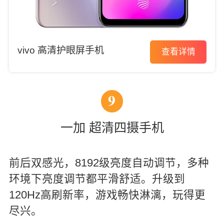
vivo 高清护眼屏手机
查看详情
9
一加 超清四摄手机
前后双感光，8192级亮度自动调节，多种
环境下亮度调节都平滑舒适。升级到
120Hz高刷新率，游戏畅快淋漓，玩得更
尽兴。