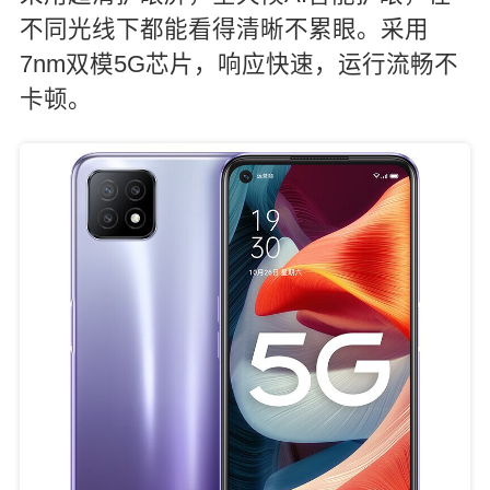
不同光线下都能看得清晰不累眼。采用
7nm双模5G芯片，响应快速，运行流畅不
卡顿。