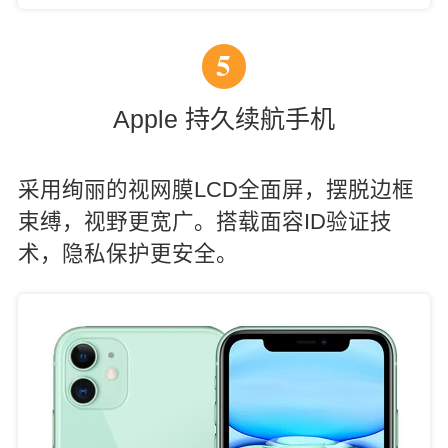
5
Apple 持久续航手机
采用绚丽的视网膜LCD全面屏，摆脱边框
束缚，视野更宽广。搭载面容ID验证技
术，隐私保护更安全。