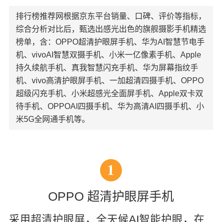
排行榜推荐网根据京东平台销量、口碑、评价等指标，
综合分析对比后，甄选出感光出色的旗舰摄影手机精选
榜单，含：OPPO超清护眼屏手机、华为AI智慧节电手
机、vivoAI智慧双摄手机、小米一亿像素手机、Apple
持久续航手机、真我智慧闪充手机、华为屏幕指纹手
机、vivo高清护眼屏手机、一加超清四摄手机、OPPO
超级闪充手机、小米超感光全面屏手机、Apple双卡双
待手机、OPPOAI四摄手机、华为高清AI四摄手机、小
米5G全网通手机等。
1
OPPO 超清护眼屏手机
采用超清护眼屏，全天候AI智能护眼，在