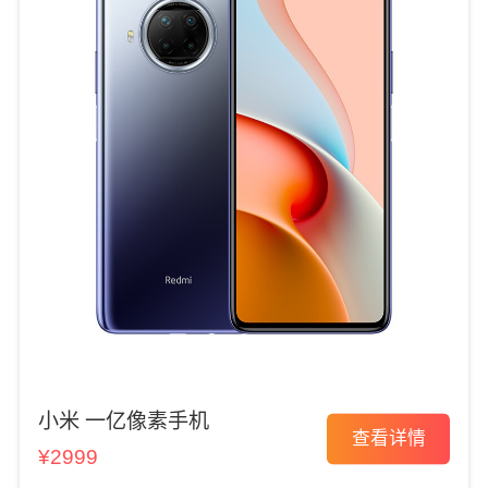
小米 一亿像素手机
查看详情
¥2999