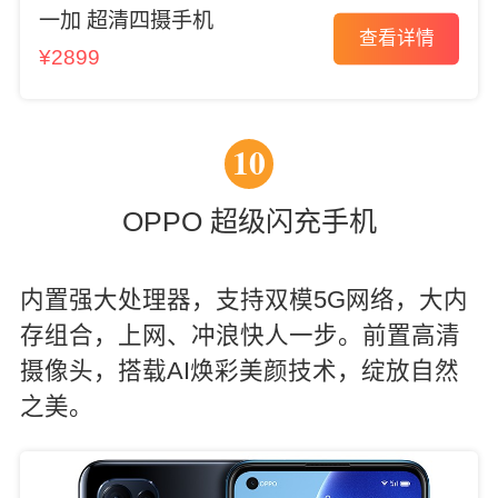
一加 超清四摄手机
查看详情
¥2899
10
OPPO 超级闪充手机
内置强大处理器，支持双模5G网络，大内
存组合，上网、冲浪快人一步。前置高清
摄像头，搭载AI焕彩美颜技术，绽放自然
之美。