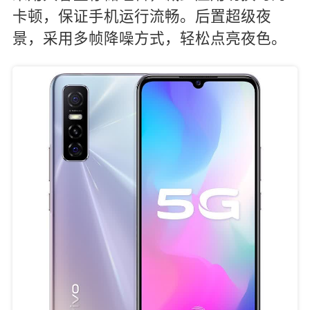
卡顿，保证手机运行流畅。后置超级夜
景，采用多帧降噪方式，轻松点亮夜色。