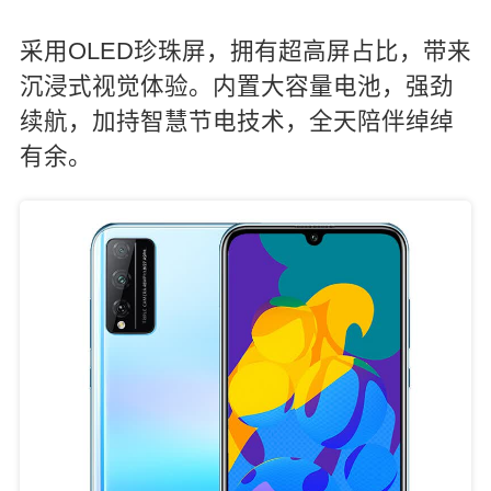
采用OLED珍珠屏，拥有超高屏占比，带来
沉浸式视觉体验。内置大容量电池，强劲
续航，加持智慧节电技术，全天陪伴绰绰
有余。