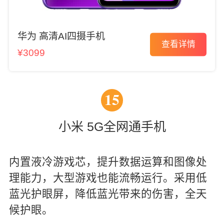
华为 高清AI四摄手机
查看详情
¥3099
15
小米 5G全网通手机
内置液冷游戏芯，提升数据运算和图像处
理能力，大型游戏也能流畅运行。采用低
蓝光护眼屏，降低蓝光带来的伤害，全天
候护眼。