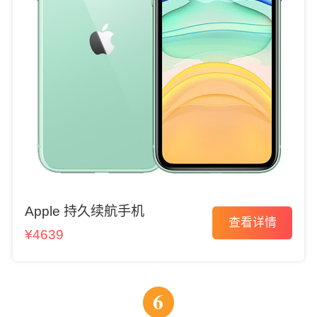
Apple 持久续航手机
查看详情
¥4639
6