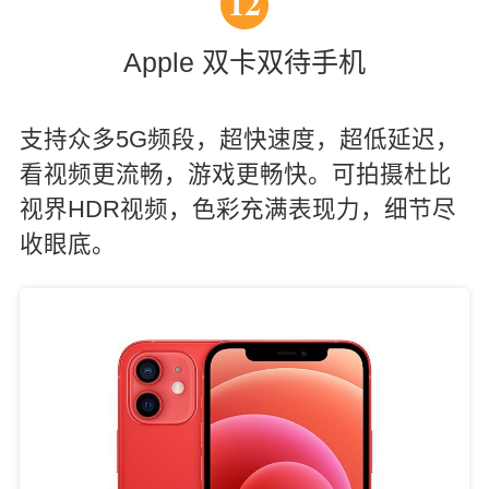
12
Apple 双卡双待手机
支持众多5G频段，超快速度，超低延迟，
看视频更流畅，游戏更畅快。可拍摄杜比
视界HDR视频，色彩充满表现力，细节尽
收眼底。