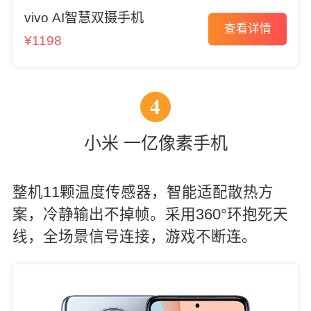
vivo AI智慧双摄手机
查看详情
¥1198
4
小米 一亿像素手机
整机11颗温度传感器，智能适配散热方
案，冷静输出不掉帧。采用360°环抱死天
线，全场景信号连接，游戏不断连。