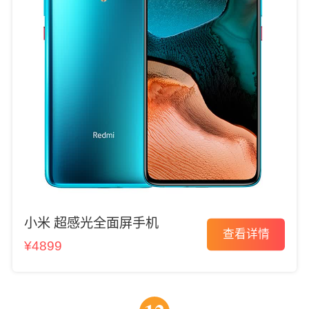
小米 超感光全面屏手机
查看详情
¥4899