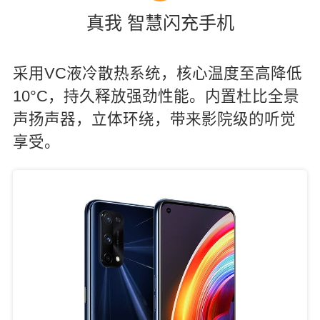
真我 智慧闪充手机
采用VC液冷散热系统，核心温度至高降低
10°C，持久释放强劲性能。内置杜比全景
声扬声器，立体环绕，带来影院级的听觉
享受。