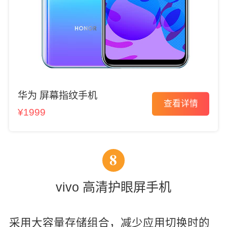
华为 屏幕指纹手机
查看详情
¥1999
8
vivo 高清护眼屏手机
采用大容量存储组合，减少应用切换时的