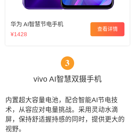
华为 AI智慧节电手机
查看详情
¥1428
3
vivo AI智慧双摄手机
内置超大容量电池，配合智能AI节电技
术，从容应对电量挑战。采用灵动水滴
屏，保持舒适握持感的同时，提供更大的
视野。