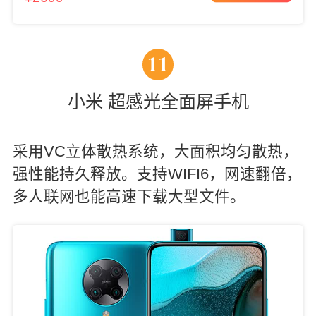
11
小米 超感光全面屏手机
采用VC立体散热系统，大面积均匀散热，
强性能持久释放。支持WIFI6，网速翻倍，
多人联网也能高速下载大型文件。