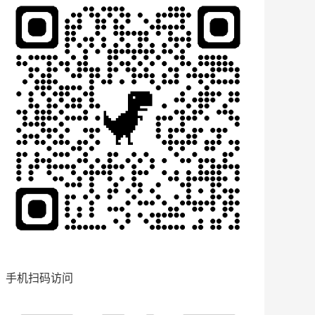
手机扫码访问