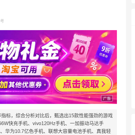
考
指标，综合分析对比后，甄选出15款性能强劲的游戏
6W快充手机、vivo120Hz手机、一加振动马达手
机、华为10.7亿色手机、联想大容量电池手机、真我轻