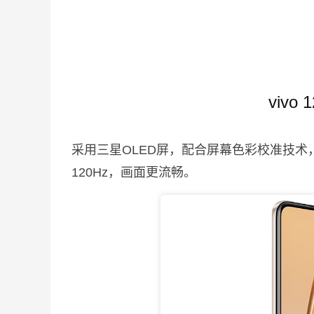
vivo
采用三星OLED屏，配合屏幕色彩校准技
120Hz，画面更流畅。