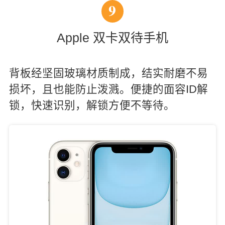
9
Apple 双卡双待手机
背板经坚固玻璃材质制成，结实耐磨不易
损坏，且也能防止泼溅。便捷的面容ID解
锁，快速识别，解锁方便不等待。