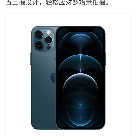
置三摄设计，轻松应对多场景拍摄。