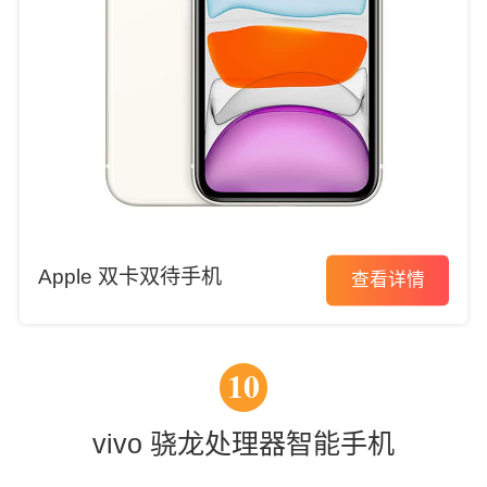
Apple 双卡双待手机
查看详情
10
vivo 骁龙处理器智能手机