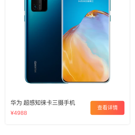
华为 超感知徕卡三摄手机
查看详情
¥4988