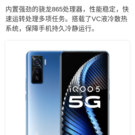
内置强劲的骁龙865处理器，性能稳定，快
速运转处理多项任务。搭载了VC液冷散热
系统，保障手机持久冷静运行。