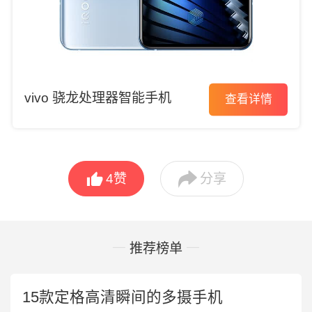
vivo 骁龙处理器智能手机
查看详情


4
赞
分享
推荐榜单
15款定格高清瞬间的多摄手机