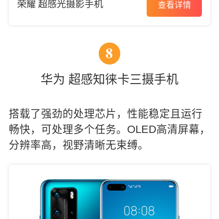
荣耀 超感光摄影手机
查看详情
8
华为 超感知徕卡三摄手机
搭载了强劲的处理芯片，性能稳定且运行
畅快，可处理多个任务。OLED高清屏幕，
分辨率高，视野清晰无束缚。