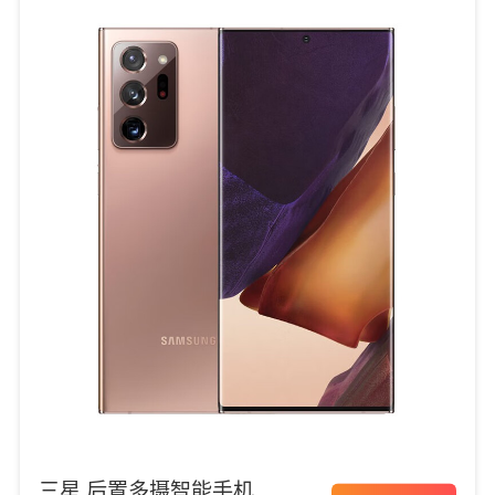
三星 后置多摄智能手机