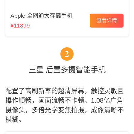
Apple 全网通大存储手机
查看详情
¥11899
2
三星 后置多摄智能手机
配置了高刷新率的超清屏幕，触控灵敏且
操作顺畅，画面流畅不卡顿。1.08亿广角
摄像头，多倍光学变焦拍摄，成像清晰不
模糊。