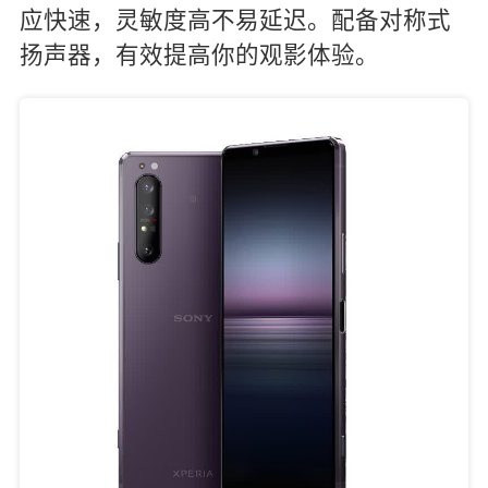
应快速，灵敏度高不易延迟。配备对称式
扬声器，有效提高你的观影体验。