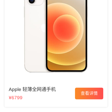
Apple 轻薄全网通手机
查看详情
¥6799