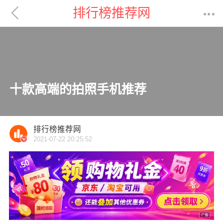

排行榜推荐网

十款高端的拍照手机推荐
排行榜推荐网
2021-07-22 20:25:52
