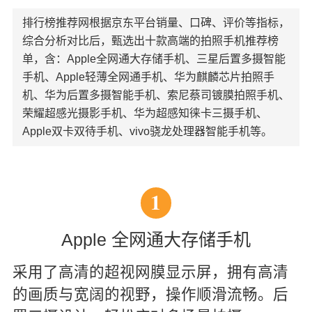
排行榜推荐网根据京东平台销量、口碑、评价等指标，
综合分析对比后，甄选出十款高端的拍照手机推荐榜
单，含：Apple全网通大存储手机、三星后置多摄智能
手机、Apple轻薄全网通手机、华为麒麟芯片拍照手
机、华为后置多摄智能手机、索尼蔡司镀膜拍照手机、
荣耀超感光摄影手机、华为超感知徕卡三摄手机、
Apple双卡双待手机、vivo骁龙处理器智能手机等。
1
Apple 全网通大存储手机
采用了高清的超视网膜显示屏，拥有高清
的画质与宽阔的视野，操作顺滑流畅。后