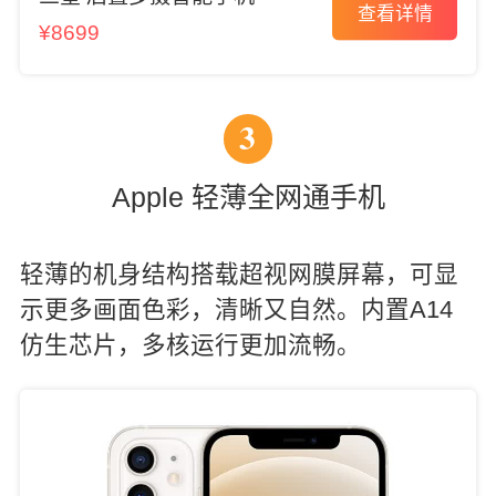
查看详情
¥8699
3
Apple 轻薄全网通手机
轻薄的机身结构搭载超视网膜屏幕，可显
示更多画面色彩，清晰又自然。内置A14
仿生芯片，多核运行更加流畅。